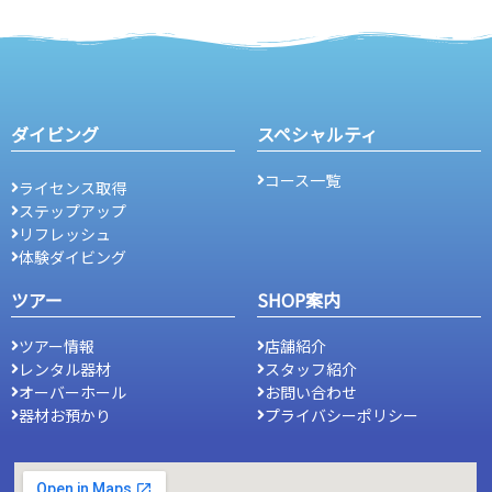
ダイビング
スペシャルティ
コース一覧
ライセンス取得
ステップアップ
リフレッシュ
体験ダイビング
ツアー
SHOP案内
ツアー情報
店舗紹介
レンタル器材
スタッフ紹介
オーバーホール
お問い合わせ
器材お預かり
プライバシーポリシー