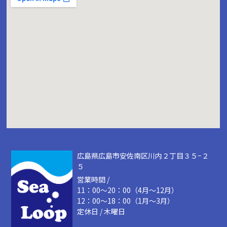
広島県広島市安佐南区川内２丁目３５−２
５
営業時間 /
11：00～20：00（4月～12月）
12：00～18：00（1月～3月）
定休日 / 木曜日