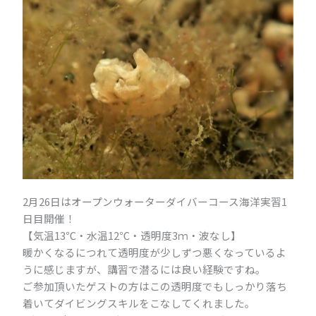
2月26日はオープンウォーターダイバーコース海洋実習1
日目開催！
【気温13℃・水温12℃・透明度3ｍ・波なし】
暖かくなるにつれて透明度が少しずつ悪くなっているよ
うに感じますが、講習で潜るには良い経験ですね。
ご参加頂いたゲストの方はこの透明度でもしっかり落ち
着いてダイビングスキルをこなしてくれました。