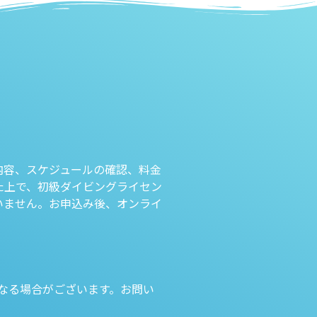
内容、スケジュールの確認、料金
た上で、初級ダイビングライセン
いません。お申込み後、オンライ
なる場合がございます。お問い