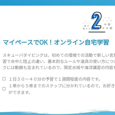
マイペースでOK！オンライン自宅学習
スキューバダイビングは、初めての環境での活動で新しい言
習で水中と陸上の違い、基本的なルールや道具の使い方につ
クには動画も含まれているので、限定水域や海洋講習の内容
１日３０～４０分の予習で１週間程度の内容です。
１章から５章までのステップに分かれているので、お好き
ができます。