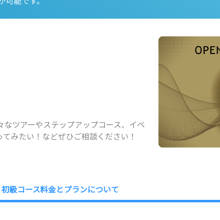
が可能です。
々なツアーやステップアップコース、イベ
ってみたい！などぜひご相談ください！
初級コース料金とプランについて