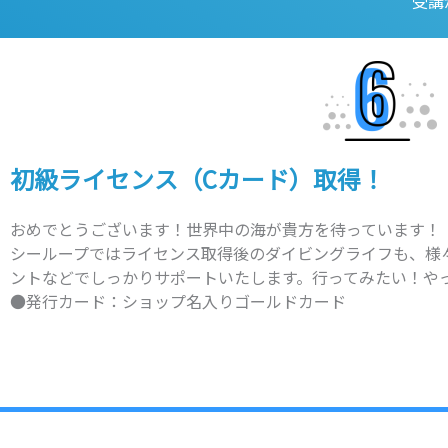
受講
初級ライセンス（Cカード）取得！
おめでとうございます！世界中の海が貴方を待っています！
シーループではライセンス取得後のダイビングライフも、様
ントなどでしっかりサポートいたします。行ってみたい！や
●発行カード：ショップ名入りゴールドカード