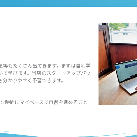
葉等もたくさん出てきます。まずは自宅学
いて学びます。当店のスタートアップパッ
も分かりやすく予習できます。
な時間にマイペースで自習を進めること