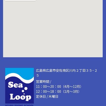
広島県広島市安佐南区川内２丁目３５−２
５
営業時間 /
11：00～20：00（4月～12月）
12：00～18：00（1月～3月）
定休日 / 木曜日