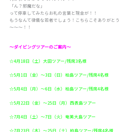
「ん？邪魔だな」
って停車してみたらお礼の言葉と現金が！！
もうなんて律儀な若者でしょう！こちらこそありがとう
～～～！！
～ダイビングツアーのご案内～
☆4月18日（土）大田ツアー/残席3名様
☆5月1日（金）～3日（日）柏島ツアー/残席4名様
☆5月4日（月）～6日（水）柏島ツアー/残席4名様
☆5月22日（金）～25日（月）西表島ツアー
☆7月4日（土）～7日（火）奄美大島ツアー
☆7月23日（木）～25日（土）柏島ツアー/残席4名様