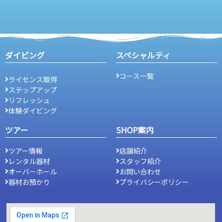
ダイビング
スペシャルティ
コース一覧
ライセンス取得
ステップアップ
リフレッシュ
体験ダイビング
ツアー
SHOP案内
ツアー情報
店舗紹介
レンタル器材
スタッフ紹介
オーバーホール
お問い合わせ
器材お預かり
プライバシーポリシー