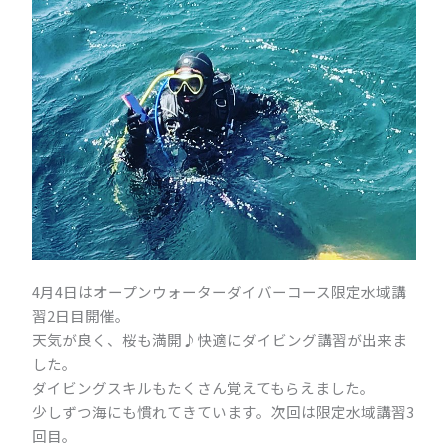
4月4日はオープンウォーターダイバーコース限定水域講
習2日目開催。
天気が良く、桜も満開♪快適にダイビング講習が出来ま
した。
ダイビングスキルもたくさん覚えてもらえました。
少しずつ海にも慣れてきています。次回は限定水域講習3
回目。