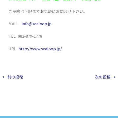
ご予約は下記までお気軽にお問合せ下さい。
MAIL
info@sealoop.jp
TEL 082-879-1778
URL
http://www.sealoop.jp/
←
前の投稿
次の投稿
→