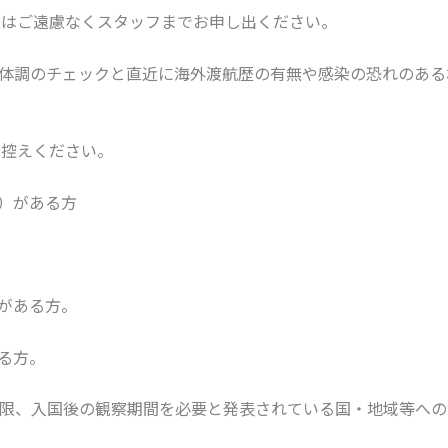
様はご遠慮なくスタッフまでお申し出ください。
の体調のチェックと直近に海外渡航歴の有無や感染の恐れのあ
お控えください。
）がある方
がある方。
る方。
制限、入国後の観察期間を必要と発表されている国・地域等への