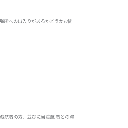
る場所への出入りがあるかどうかお聞
渡航者の方、並びに当渡航 者との濃