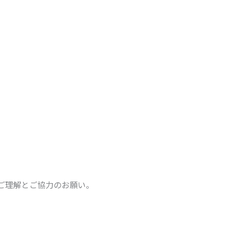
ご理解とご協力のお願い。