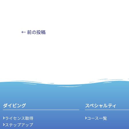
←
前の投稿
ダイビング
スペシャルティ
ライセンス取得
コース一覧
ステップアップ