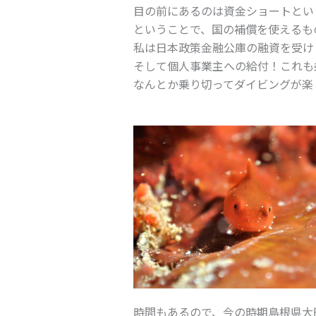
目の前にあるのは資金ショートとい
ということで、国の補償を使えるも
私は日本政策金融公庫の融資を受け
そして個人事業主への給付！これも
なんとか乗り切ってダイビングが楽
時間もあるので、今の時期島根県大