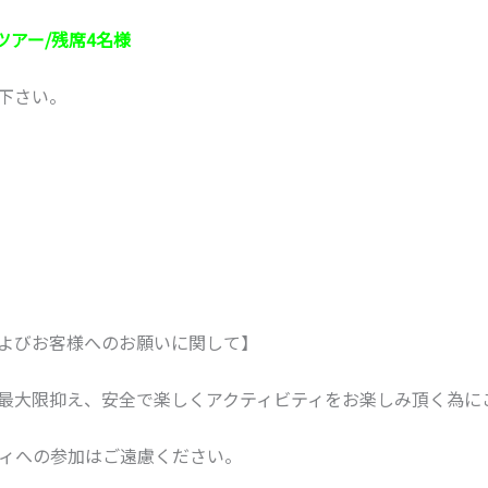
ツアー/残席4名様
下さい。
よびお客様へのお願いに関して】
最大限抑え、安全で楽しくアクティビティをお楽しみ頂く為に
ティへの参加はご遠慮ください。