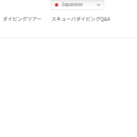
Japanese
ダイビングツアー
スキューバダイビングQ&A