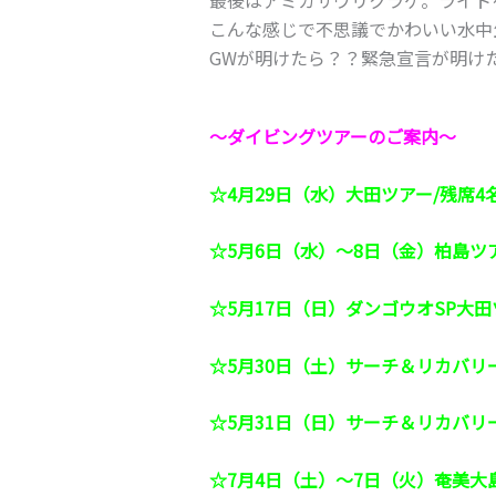
こんな感じで不思議でかわいい水中
GWが明けたら？？緊急宣言が明け
～ダイビングツアーのご案内～
☆4月29日（水）大田ツアー/残席4
☆5月6日（水）～8日（金）柏島ツ
☆5月17日（日）ダンゴウオSP大田
☆5月30日（土）サーチ＆リカバリ
☆5月31日（日）サーチ＆リカバリ
☆7月4日（土）～7日（火）奄美大