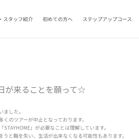
・スタッフ紹介
初めての方へ
ステップアップコース
日が来ることを願って☆
いました。
多くのツアーが中止となっております。
STAYHOME」が必要なことは理解しています。
まうと職を失い、生活が出来なくなる可能性もあります。