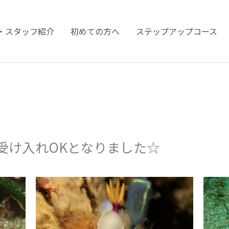
・スタッフ紹介
初めての方へ
ステップアップコース
受け入れOKとなりました☆