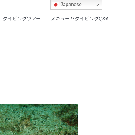
Japanese
ダイビングツアー
スキューバダイビングQ&A