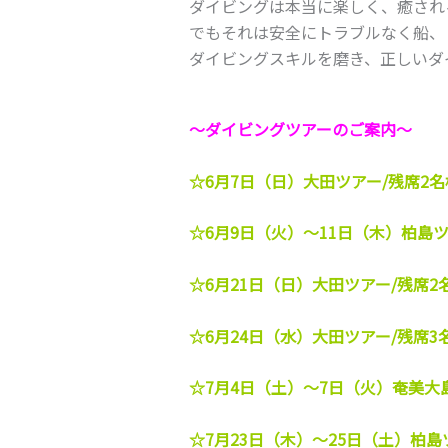
ダイビングは本当に楽しく、癒され
でもそれは安全にトラブルなく船、
ダイビングスキルを磨き、正しいダ
～ダイビングツアーのご案内～
☆6月7日（日）大田ツアー/残席2名
☆6月9日（火）～11日（木）柏島ツ
☆6月21日（日）大田ツアー/残席2
☆6月24日（水）大田ツアー/残席3
☆7月4日（土）～7日（火）奄美大
☆7月23日（木）～25日（土）柏島