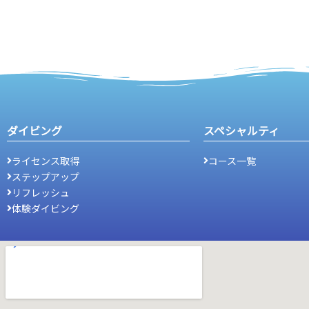
ダイビング
スペシャルティ
ライセンス取得
コース一覧
ステップアップ
リフレッシュ
体験ダイビング