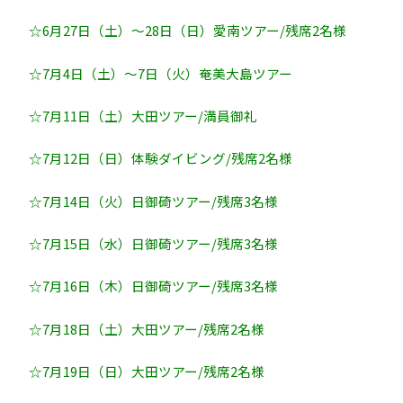
☆6月27日（土）～28日（日）愛南ツアー/残席2名様
☆7月4日（土）～7日（火）奄美大島ツアー
☆7月11日（土）大田ツアー/満員御礼
☆7月12日（日）体験ダイビング/残席2名様
☆7月14日（火）日御碕ツアー/残席3名様
☆7月15日（水）日御碕ツアー/残席3名様
☆7月16日（木）日御碕ツアー/残席3名様
☆7月18日（土）大田ツアー/残席2名様
☆7月19日（日）大田ツアー/残席2名様