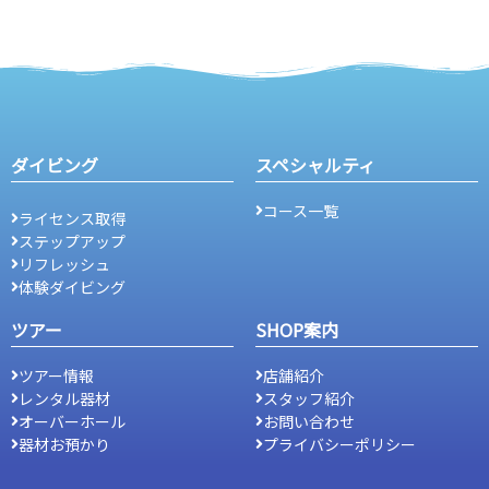
ダイビング
スペシャルティ
コース一覧
ライセンス取得
ステップアップ
リフレッシュ
体験ダイビング
ツアー
SHOP案内
ツアー情報
店舗紹介
レンタル器材
スタッフ紹介
オーバーホール
お問い合わせ
器材お預かり
プライバシーポリシー