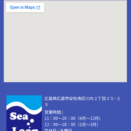
広島県広島市安佐南区川内２丁目３５−２
５
営業時間 /
11：00～20：00（4月～12月）
12：00～18：00（1月～3月）
定休日 / 木曜日