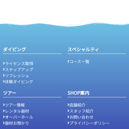
ダイビング
スペシャルティ
コース一覧
ライセンス取得
ステップアップ
リフレッシュ
体験ダイビング
ツアー
SHOP案内
ツアー情報
店舗紹介
レンタル器材
スタッフ紹介
オーバーホール
お問い合わせ
器材お預かり
プライバシーポリシー