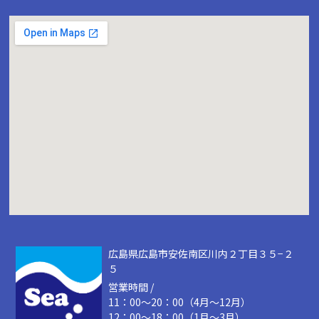
広島県広島市安佐南区川内２丁目３５−２
５
営業時間 /
11：00～20：00（4月～12月）
12：00～18：00（1月～3月）