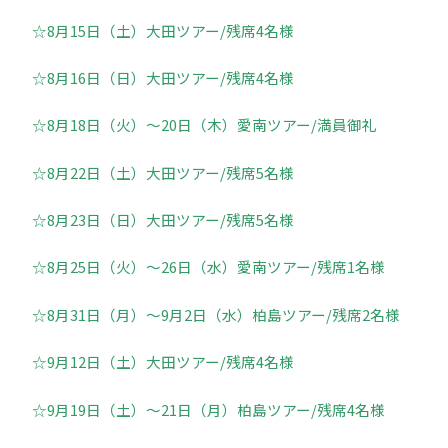
☆8月15日（土）大田ツアー/残席4名様
☆8月16日（日）大田ツアー/残席4名様
☆8月18日（火）～20日（木）愛南ツアー/満員御礼
☆8月22日（土）大田ツアー/残席5名様
☆8月23日（日）大田ツアー/残席5名様
☆8月25日（火）～26日（水）愛南ツアー/残席1名様
☆8月31日（月）～9月2日（水）柏島ツアー/残席2名様
☆9月12日（土）大田ツアー/残席4名様
☆9月19日（土）～21日（月）柏島ツアー/残席4名様