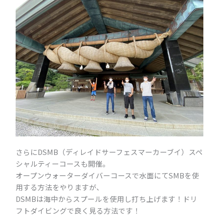
さらにDSMB（ディレイドサーフェスマーカーブイ）スペ
シャルティーコースも開催。
オープンウォーターダイバーコースで水面にてSMBを使
用する方法をやりますが、
DSMBは海中からスプールを使用し打ち上げます！ドリ
フトダイビングで良く見る方法です！