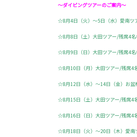
～ダイビングツアーのご案内～
☆8月4日（火）～5日（水）愛南ツ
☆8月8日（土）大田ツアー/残席4名
☆8月9日（日）大田ツアー/残席4名
☆8月10日（月）大田ツアー/残席4
☆8月12日（水）～14日（金）お盆
☆8月15日（土）大田ツアー/残席4
☆8月16日（日）大田ツアー/残席4
☆8月18日（火）～20日（木）愛南