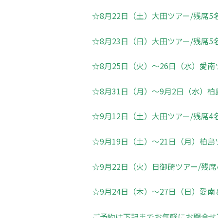
☆8月22日（土）大田ツアー/残席5
☆8月23日（日）大田ツアー/残席5
☆8月25日（火）～26日（水）愛南
☆8月31日（月）～9月2日（水）柏
☆9月12日（土）大田ツアー/残席4
☆9月19日（土）～21日（月）柏島
☆9月22日（火）日御碕ツアー/残席
☆9月24日（木）～27日（日）愛南
ご予約は下記までお気軽にお問合せ