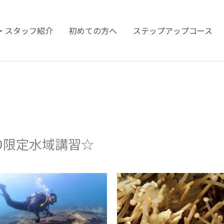
・スタッフ紹介
初めての方へ
ステップアップコース
D限定水域講習☆