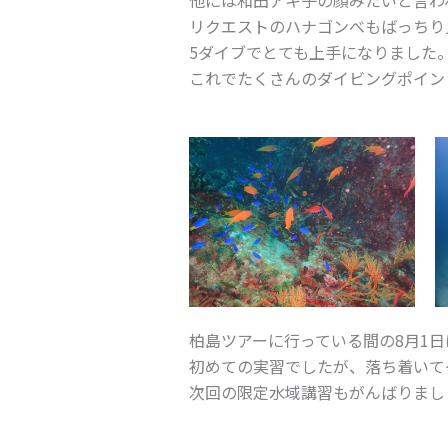
他には和田アキ子の顔みたいと言わ
リクエストのハナゴンべもばっちり
5ダイブでとても上手になりました
これでたくさんのダイビングポイン
柏島ツアーに行っている間の8月1
初めての実習でしたが、落ち着いて
次回の限定水域講習もがんばりまし