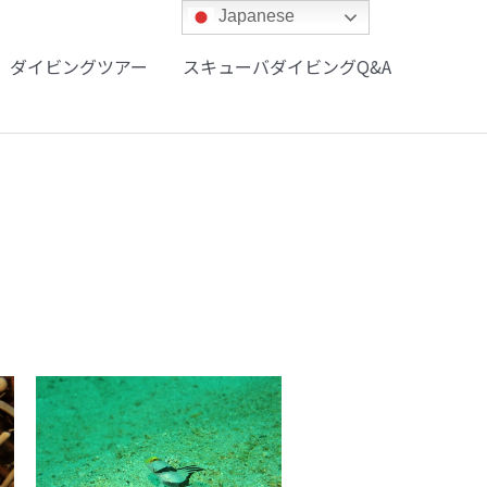
Japanese
ダイビングツアー
スキューバダイビングQ&A