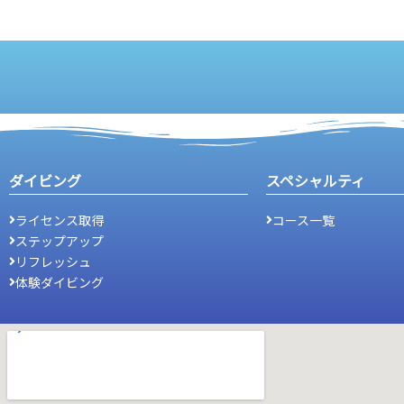
ダイビング
スペシャルティ
ライセンス取得
コース一覧
ステップアップ
リフレッシュ
体験ダイビング