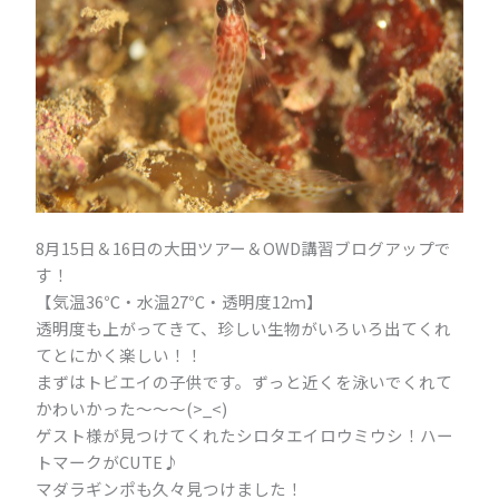
8月15日＆16日の大田ツアー＆OWD講習ブログアップで
す！
【気温36℃・水温27℃・透明度12ｍ】
透明度も上がってきて、珍しい生物がいろいろ出てくれ
てとにかく楽しい！！
まずはトビエイの子供です。ずっと近くを泳いでくれて
かわいかった～～～(>_<)
ゲスト様が見つけてくれたシロタエイロウミウシ！ハー
トマークがCUTE♪
マダラギンポも久々見つけました！