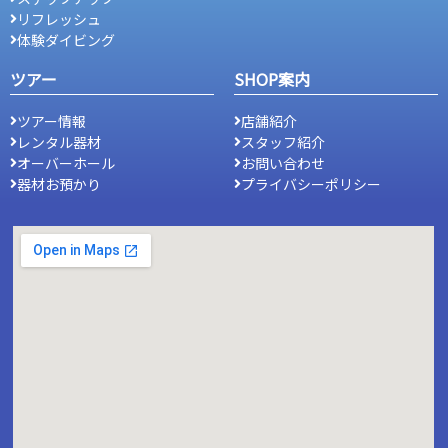
リフレッシュ
体験ダイビング
ツアー
SHOP案内
ツアー情報
店舗紹介
レンタル器材
スタッフ紹介
オーバーホール
お問い合わせ
器材お預かり
プライバシーポリシー