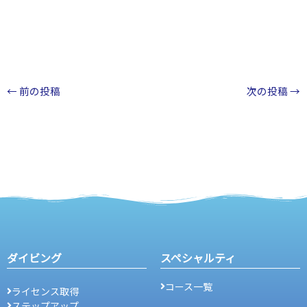
←
前の投稿
次の投稿
→
ダイビング
スペシャルティ
コース一覧
ライセンス取得
ステップアップ