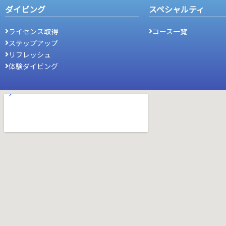
ダイビング
スペシャルティ
ライセンス取得
コース一覧
ステップアップ
リフレッシュ
体験ダイビング