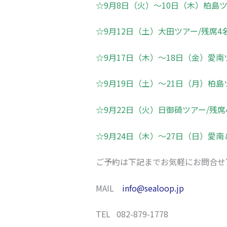
☆9月8日（火）～10日（木）柏島ツ
☆9月12日（土）大田ツアー/残席4
☆9月17日（木）～18日（金）愛南
☆9月19日（土）～21日（月）柏島
☆9月22日（火）日御碕ツアー/残席
☆9月24日（木）～27日（日）愛南
ご予約は下記までお気軽にお問合せ
MAIL
info@sealoop.jp
TEL 082-879-1778