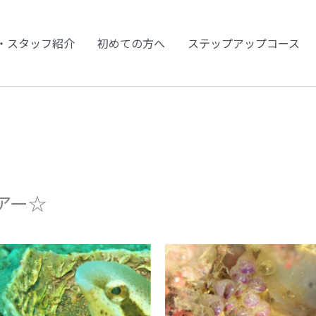
・スタッフ紹介
初めての方へ
ステップアップコース
アー☆