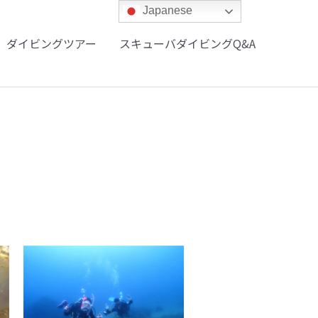
Japanese
ダイビングツアー
スキューバダイビングQ&A