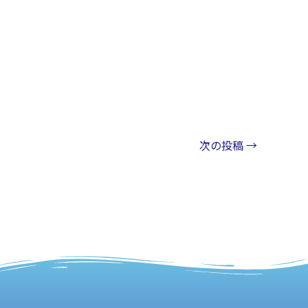
次の投稿
→