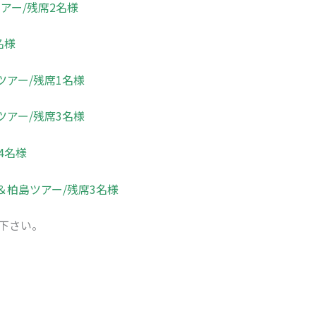
アー/残席2名様
名様
ツアー/残席1名様
ツアー/残席3名様
4名様
＆柏島ツアー/残席3名様
下さい。