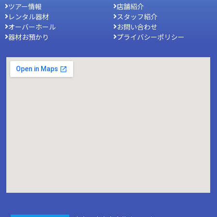
ツアー情報
店舗紹介
レンタル器材
スタッフ紹介
オーバーホール
お問い合わせ
器材お預かり
プライバシーポリシー