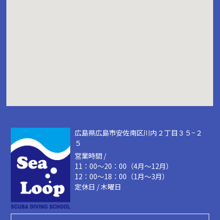
広島県広島市安佐南区川内２丁目３５−２
５
営業時間 /
11：00～20：00（4月～12月）
12：00～18：00（1月～3月）
定休日 / 木曜日