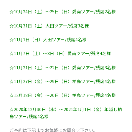
☆10月24日（土）～25日（日）愛南ツアー/残席2名様
☆10月31日（土）大田ツアー/残席3名様
☆11月1日（日）大田ツアー/残席4名様
☆11月7日（土）～8日（日）愛南ツアー/残席4名様
☆11月21日（土）～22日（日）愛南ツアー/残席3名様
☆11月27日（金）～29日（日）柏島ツアー/残席4名様
☆12月18日（金）～20日（日）柏島ツアー/残席4名様
☆2020年12月30日（水）～2021年1月1日（金）年越し柏
島ツアー/残席4名様
ご予約は下記までお気軽にお問合せ下さい。