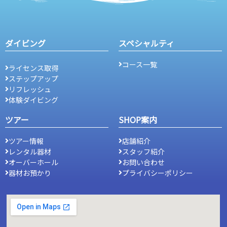
ダイビング
スペシャルティ
コース一覧
ライセンス取得
ステップアップ
リフレッシュ
体験ダイビング
ツアー
SHOP案内
ツアー情報
店舗紹介
レンタル器材
スタッフ紹介
オーバーホール
お問い合わせ
器材お預かり
プライバシーポリシー