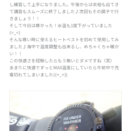
し練習して上手になりました。午後からは余裕も出てき
て講習もスムーズに終了しました♪次回もその調子で行
きましょう！！
そして今日は寒かった！水温も1度下がっていました
(>_<)
そんな寒い時に使えるヒートベストを初めて使用してみ
ました♪海中で温度調整も出来るし、めちゃくちゃ暖か
い！！
この快適さを経験したらもう無いとダメですね（笑）
あまりに快適でずっとMAX温度にしていたら午前中で充
電切れてしまいました((+_+))