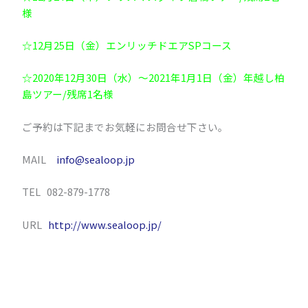
様
☆12月25日（金）エンリッチドエアSPコース
☆2020年12月30日（水）～2021年1月1日（金）年越し柏
島ツアー/残席1名様
ご予約は下記までお気軽にお問合せ下さい。
MAIL
info@sealoop.jp
TEL 082-879-1778
URL
http://www.sealoop.jp/