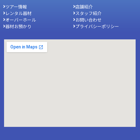
ツアー情報
店舗紹介
レンタル器材
スタッフ紹介
オーバーホール
お問い合わせ
器材お預かり
プライバシーポリシー