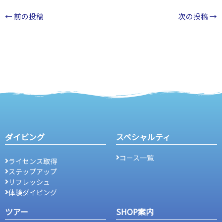
←
前の投稿
次の投稿
→
ダイビング
スペシャルティ
コース一覧
ライセンス取得
ステップアップ
リフレッシュ
体験ダイビング
ツアー
SHOP案内