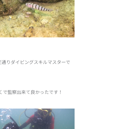
定通りダイビングスキルマスターで
くで監察出来て良かったです！