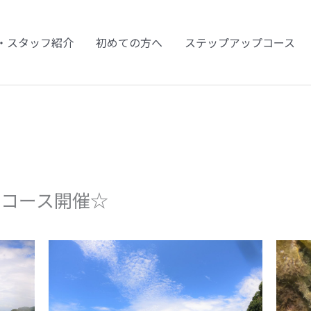
・スタッフ紹介
初めての方へ
ステップアップコース
Dコース開催☆