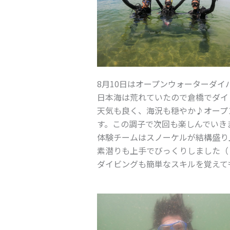
8月10日はオープンウォーターダ
日本海は荒れていたので倉橋でダイ
天気も良く、海況も穏やか♪オープ
す。この調子で次回も楽しんでいき
体験チームはスノーケルが結構盛り
素潜りも上手でびっくりしました（
ダイビングも簡単なスキルを覚えて