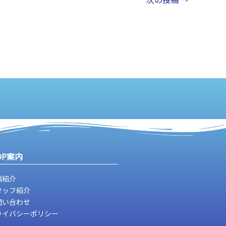
OP案内
舗紹介
タッフ紹介
問い合わせ
ライバシーポリシー