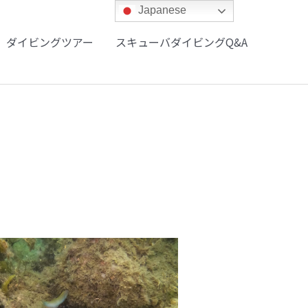
Japanese
ダイビングツアー
スキューバダイビングQ&A