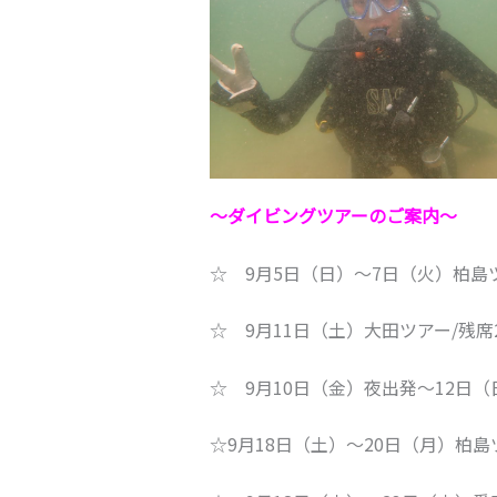
～ダイビングツアーのご案内～
☆ 9月5日（日）～7日（火）柏島
☆ 9月11日（土）大田ツアー/残席
☆ 9月10日（金）夜出発～12日（
☆9月18日（土）～20日（月）柏島