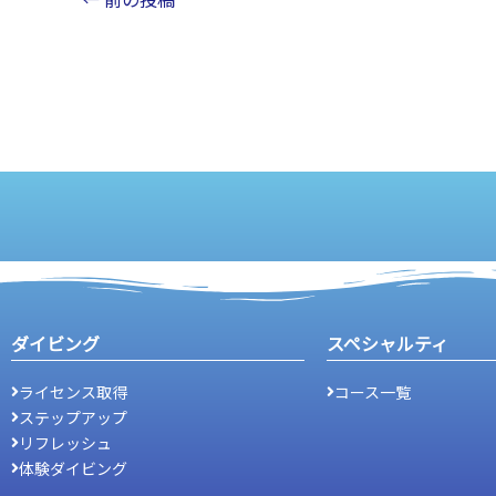
ダイビング
スペシャルティ
ライセンス取得
コース一覧
ステップアップ
リフレッシュ
体験ダイビング