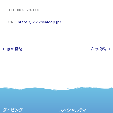
TEL 082-879-1778
URL
https://www.sealoop.jp/
←
前の投稿
次の投稿
→
ダイビング
スペシャルティ