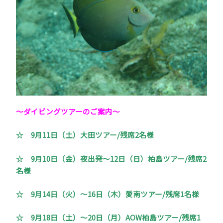
～ダイビングツアーのご案内～
☆ 9月11日（土）大田ツアー/残席2名様
☆ 9月10日（金）夜出発～12日（日）柏島ツアー/残席2
名様
☆ 9月14日（火）～16日（木）愛南ツアー/残席1名様
☆ 9月18日（土）～20日（月）AOW柏島ツアー/残席1