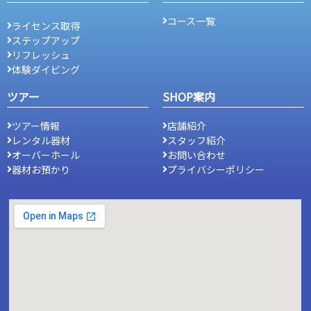
コース一覧
ライセンス取得
ステップアップ
リフレッシュ
体験ダイビング
ツアー
SHOP案内
ツアー情報
店舗紹介
レンタル器材
スタッフ紹介
オーバーホール
お問い合わせ
器材お預かり
プライバシーポリシー