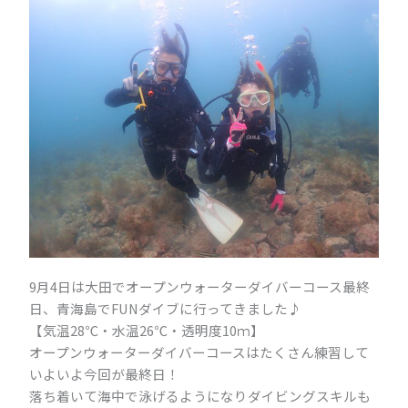
9月4日は大田でオープンウォーターダイバーコース最終
日、青海島でFUNダイブに行ってきました♪
【気温28℃・水温26℃・透明度10ｍ】
オープンウォーターダイバーコースはたくさん練習して
いよいよ今回が最終日！
落ち着いて海中で泳げるようになりダイビングスキルも