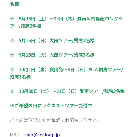
名様
☆ 9月18日（土）～23日（木）愛南＆柏島超ロングツ
アー/残席2名様
☆ 9月26日（日）大田ツアー/残席1名様
☆ 9月28日（火）大田ツアー/残席3名様
☆ 10月1日（金）夜出発～3日（日）AOW柏島ツアー/
残席3名様
☆ 10月30日（土）～31日（日）愛南ツアー/残席3名様
※ご希望の日にリクエストツアー受付中
ご予約は下記までお気軽にお問合せ下さい。
MAIL
info@sealoop.jp