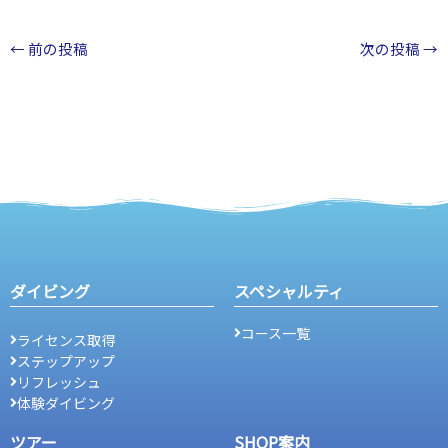
←
前の投稿
次の投稿
→
ダイビング
スペシャルティ
コース一覧
ライセンス取得
ステップアップ
リフレッシュ
体験ダイビング
ツアー
SHOP案内