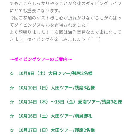
でもここをしっかりやることが今後のダイビングライフ
にとても重要になります。
今回ご参加のゲスト様も心が折れかけながらもがんばっ
てダイビングスキルを習得されました！
よく頑張りました！！次回は海洋実習なので楽になって
きます。ダイビングを楽しみましょう（＾＾）
～ダイビングツアーのご案内～
☆ 10月9日（土）大田ツアー/残席2名様
☆ 10月10日（日）大田ツアー/残席3名様
☆ 10月14日（木）～15日（金）愛南ツアー/残席3名様
☆ 10月16日（土）大田ツアー/満員御礼
☆ 10月17日（日）大田ツアー/残席2名様