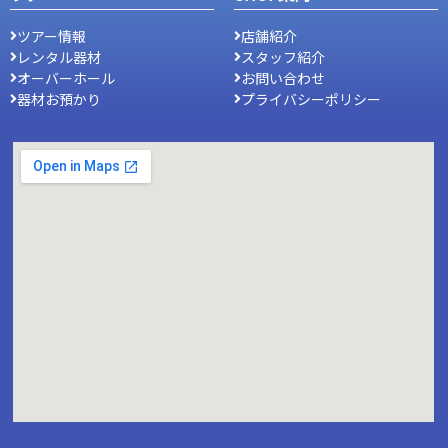
ツアー情報
店舗紹介
レンタル器材
スタッフ紹介
オーバーホール
お問い合わせ
器材お預かり
プライバシーポリシー