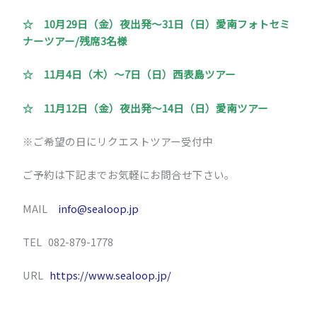
☆ 10月29日（金）夜出発～31日（日）愛南フォトセミ
ナーツアー/残席3名様
☆ 11月4日（木）～7日（日）西表島ツアー
☆ 11月12日（金）夜出発～14日（日）愛南ツアー
※ご希望の日にリクエストツアー受付中
ご予約は下記までお気軽にお問合せ下さい。
MAIL
info@sealoop.jp
TEL 082-879-1778
URL
https://www.sealoop.jp/