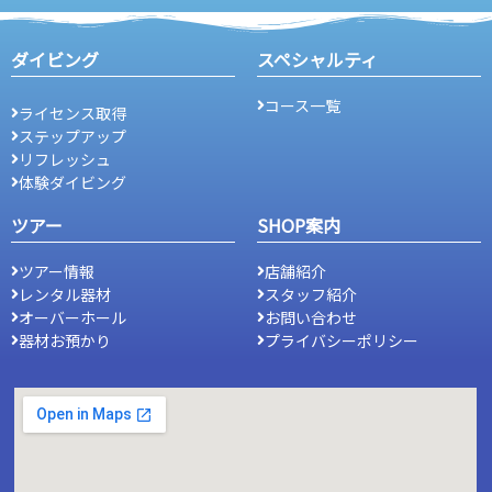
ダイビング
スペシャルティ
コース一覧
ライセンス取得
ステップアップ
リフレッシュ
体験ダイビング
ツアー
SHOP案内
ツアー情報
店舗紹介
レンタル器材
スタッフ紹介
オーバーホール
お問い合わせ
器材お預かり
プライバシーポリシー