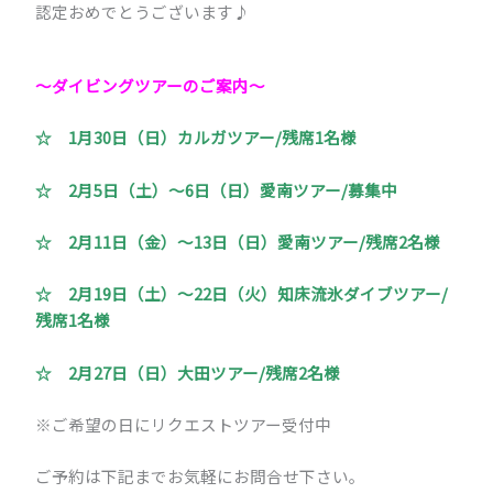
認定おめでとうございます♪
～ダイビングツアーのご案内～
☆ 1月30日（日）カルガツアー/残席1名様
☆ 2月5日（土）～6日（日）愛南ツアー/募集中
☆ 2月11日（金）～13日（日）愛南ツアー/残席2名様
☆ 2月19日（土）～22日（火）知床流氷ダイブツアー/
残席1名様
☆ 2月27日（日）大田ツアー/残席2名様
※ご希望の日にリクエストツアー受付中
ご予約は下記までお気軽にお問合せ下さい。