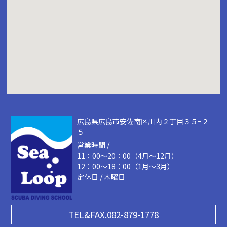
広島県広島市安佐南区川内２丁目３５−２
５
営業時間 /
11：00～20：00（4月～12月）
12：00～18：00（1月～3月）
定休日 / 木曜日
TEL&FAX.082-879-1778