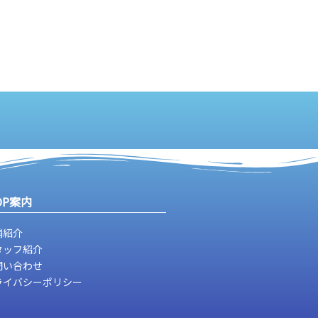
OP案内
舗紹介
タッフ紹介
問い合わせ
ライバシーポリシー