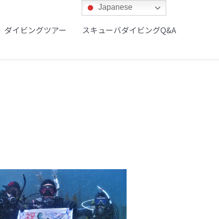
Japanese
ダイビングツアー
スキューバダイビングQ&A