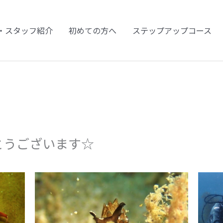
・スタッフ紹介
初めての方へ
ステップアップコース
とうございます☆