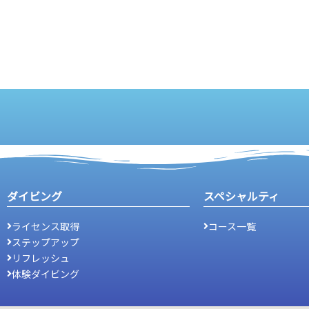
ダイビング
スペシャルティ
ライセンス取得
コース一覧
ステップアップ
リフレッシュ
体験ダイビング