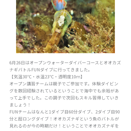
6月26日はオープンウォーターダイバーコースとオオカズ
ナギバトルFUNダイブに行ってきました。
【気温30℃・水温23℃・透明度10ｍ】
オープン講習チームは親子でご参加です。体験ダイビン
グを数回経験されているということで海中でも余裕があ
って上手でした。この調子で次回もスキル習得していき
ましょう！
FUNチームはなんと1ダイブ目60分ダイブ、2ダイブ目90
分と超ロングダイブ！オオカズナギという魚のバトルが
見れるのが今の時期だけ！ということでオオカズナギを