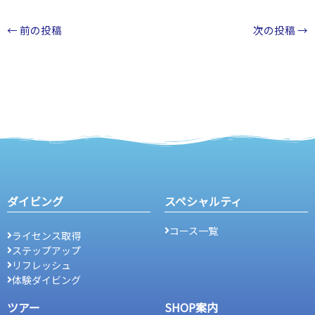
←
前の投稿
次の投稿
→
ダイビング
スペシャルティ
コース一覧
ライセンス取得
ステップアップ
リフレッシュ
体験ダイビング
ツアー
SHOP案内