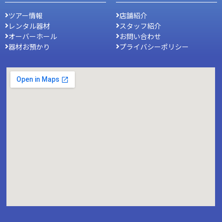
ツアー情報
店舗紹介
レンタル器材
スタッフ紹介
オーバーホール
お問い合わせ
器材お預かり
プライバシーポリシー