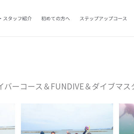
・スタッフ紹介
初めての方へ
ステップアップコース
バーコース＆FUNDIVE＆ダイブマ