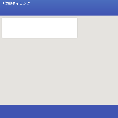
体験ダイビング