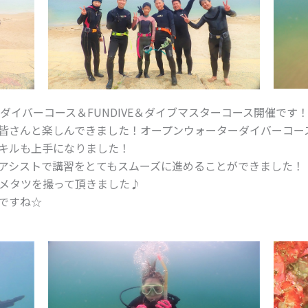
ーダイバーコース＆FUNDIVE＆ダイブマスターコース開催です
皆さんと楽しんできました！オープンウォーターダイバーコー
キルも上手になりました！
アシストで講習をとてもスムーズに進めることができました！
ヒメタツを撮って頂きました♪
ですね☆