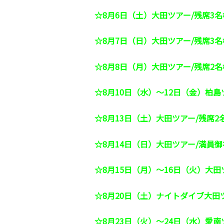
☆8月6日（土）大田ツアー/残席3名
☆8月7日（日）大田ツアー/残席3名
☆8月8日（月）大田ツアー/残席2名
☆8月10日（水）～12日（金）柏島
☆8月13日（土）大田ツアー/残席2
☆8月14日（日）大田ツアー/満員御
☆8月15日（月）～16日（火）大田
☆8月20日（土）ナイトダイブ大田
☆8月23日（火）～24日（水）愛南