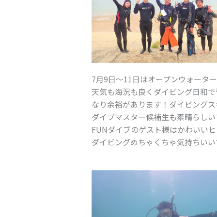
7月9日～11日はオープンウォータ
天気も海況も良くダイビング日和で
なり余裕があります！ダイビングス
ダイブマスター候補生も素晴らしい
FUNダイブのゲスト様はかわいい
ダイビングめちゃくちゃ気持ちいい