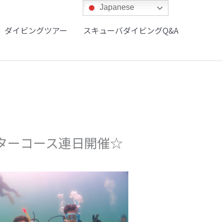
Japanese
ダイビングツアー
スキューバダイビングQ&A
スターコース連日開催☆