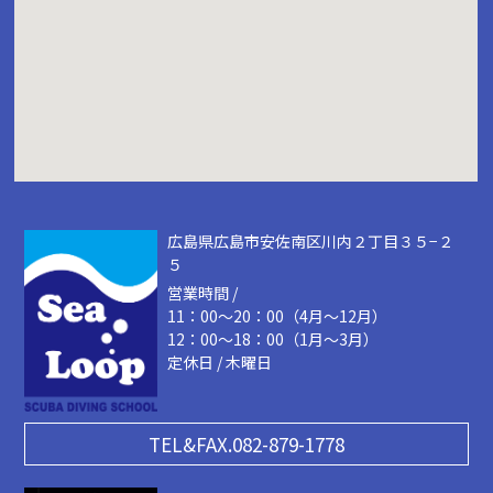
広島県広島市安佐南区川内２丁目３５−２
５
営業時間 /
11：00～20：00（4月～12月）
12：00～18：00（1月～3月）
定休日 / 木曜日
TEL&FAX.082-879-1778