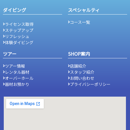
ダイビング
スペシャルティ
コース一覧
ライセンス取得
ステップアップ
リフレッシュ
体験ダイビング
ツアー
SHOP案内
ツアー情報
店舗紹介
レンタル器材
スタッフ紹介
オーバーホール
お問い合わせ
器材お預かり
プライバシーポリシー