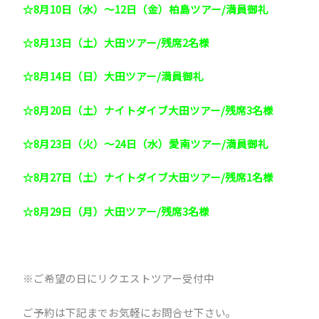
☆8月10日（水）～12日（金）柏島ツアー/満員御礼
☆8月13日（土）大田ツアー/残席2名様
☆8月14日（日）大田ツアー/満員御礼
☆8月20日（土）ナイトダイブ大田ツアー/残席3名様
☆8月23日（火）～24日（水）愛南ツアー/満員御礼
☆8月27日（土）ナイトダイブ大田ツアー/残席1名様
☆8月29日（月）大田ツアー/残席3名様
※ご希望の日にリクエストツアー受付中
ご予約は下記までお気軽にお問合せ下さい。