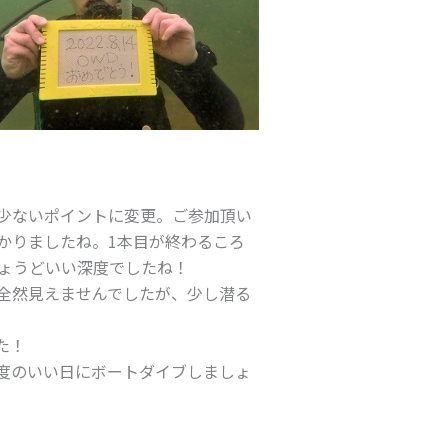
少ないポイントに変更。ご参加頂い
かりましたね。1本目が終わるころ
ょうどいい深度でしたね！
全然見えませんでしたが、少し潜る
た！
度のいい日にボートダイブしましょ