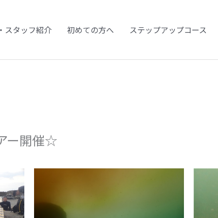
・スタッフ紹介
初めての方へ
ステップアップコース
アー開催☆