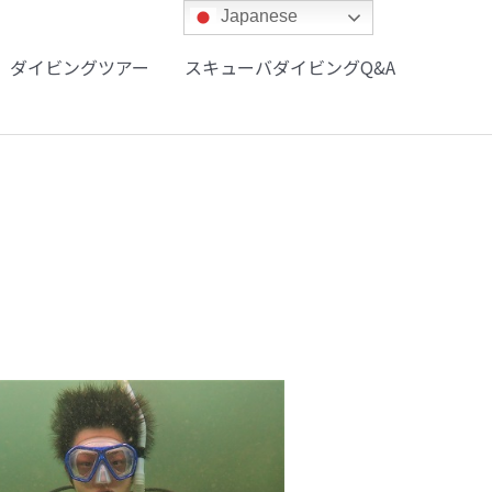
Japanese
ダイビングツアー
スキューバダイビングQ&A