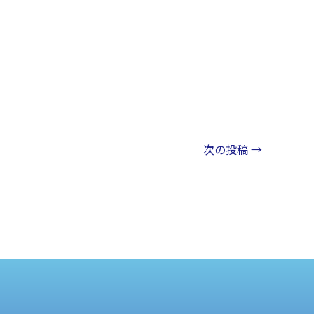
次の投稿
→