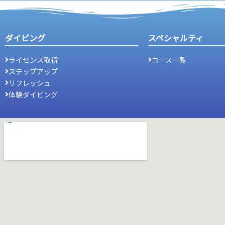
ダイビング
スペシャルティ
ライセンス取得
コース一覧
ステップアップ
リフレッシュ
体験ダイビング