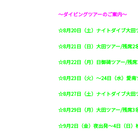
～ダイビングツアーのご案内～
☆8月20日（土）ナイトダイブ大田
☆8月21日（日）大田ツアー/残席2
☆8月22日（月）日御碕ツアー/残席
☆8月23日（火）～24日（水）愛南
☆8月27日（土）ナイトダイブ大田
☆8月29日（月）大田ツアー/残席3
☆9月2日（金）夜出発～4日（日）