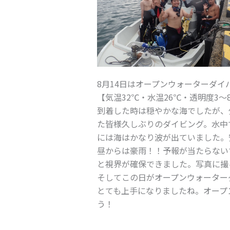
8月14日はオープンウォーターダイ
【気温32℃・水温26℃・透明度3～
到着した時は穏やかな海でしたが、
た皆様久しぶりのダイビング。水中
には海はかなり波が出ていました。
昼からは豪雨！！予報が当たらない
と視界が確保できました。写真に撮
そしてこの日がオープンウォーター
とても上手になりましたね。オープ
う！