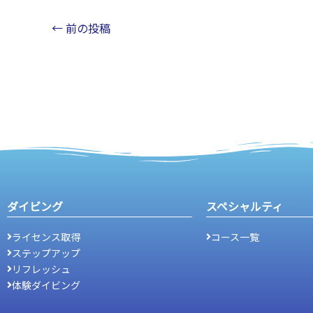
←
前の投稿
ダイビング
スペシャルティ
ライセンス取得
コース一覧
ステップアップ
リフレッシュ
体験ダイビング