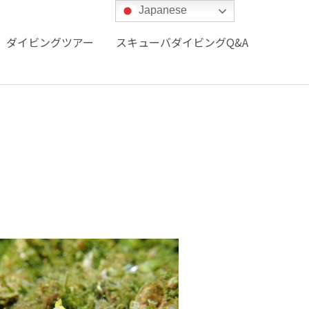
Japanese
ダイビングツアー
スキューバダイビングQ&A