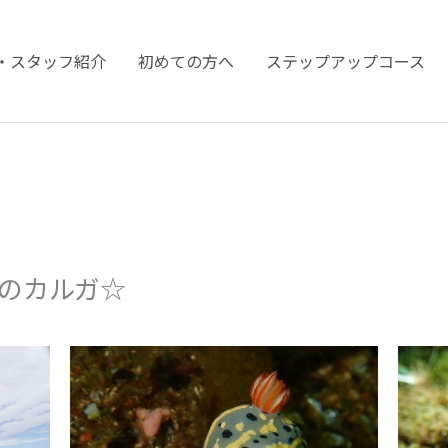
・スタッフ紹介
初めての方へ
ステップアップコース
々のカルガ☆