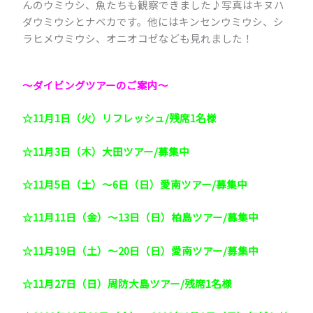
んのウミウシ、魚たちも観察できました♪写真はキヌハ
ダウミウシとナベカです。他にはキンセンウミウシ、シ
ラヒメウミウシ、オニオコゼなども見れました！
～ダイビングツアーのご案内～
☆11月1日（火）リフレッシュ/残席1名様
☆11月3日（木）大田ツアー/募集中
☆11月5日（土）～6日（日）愛南ツアー/募集中
☆11月11日（金）～13日（日）柏島ツアー/募集中
☆11月19日（土）～20日（日）愛南ツアー/募集中
☆11月27日（日）周防大島ツアー/残席1名様