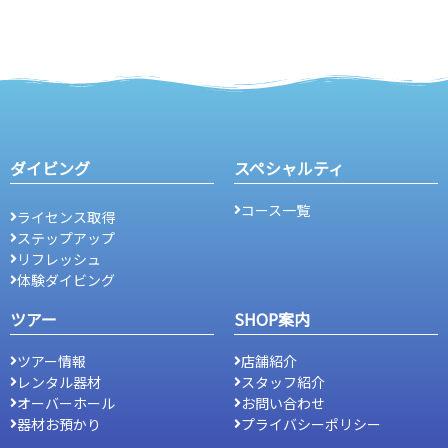
ダイビング
スペシャルティ
コース一覧
ライセンス取得
ステップアップ
リフレッシュ
体験ダイビング
ツアー
SHOP案内
ツアー情報
店舗紹介
レンタル器材
スタッフ紹介
オーバーホール
お問い合わせ
器材お預かり
プライバシーポリシー