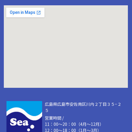
広島県広島市安佐南区川内２丁目３５−２
５
営業時間 /
11：00～20：00（4月～12月）
12：00～18：00（1月～3月）