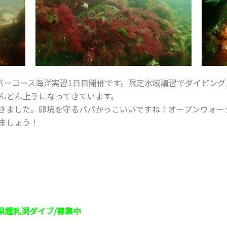
イバーコース海洋実習1日目開催です。限定水域講習でダイビン
んどん上手になってきています。
きました。卵塊を守るパパかっこいいですね！オープンウォー
ましょう！
分県鍾乳洞ダイブ/募集中