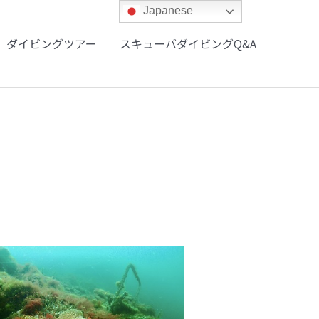
Japanese
ダイビングツアー
スキューバダイビングQ&A