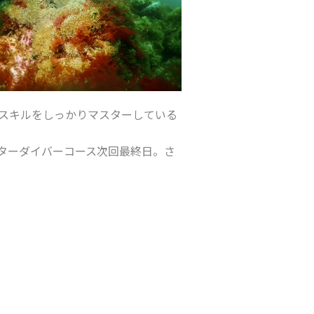
グスキルをしっかりマスターしている
ターダイバーコース次回最終日。さ