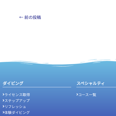
←
前の投稿
ダイビング
スペシャルティ
ライセンス取得
コース一覧
ステップアップ
リフレッシュ
体験ダイビング