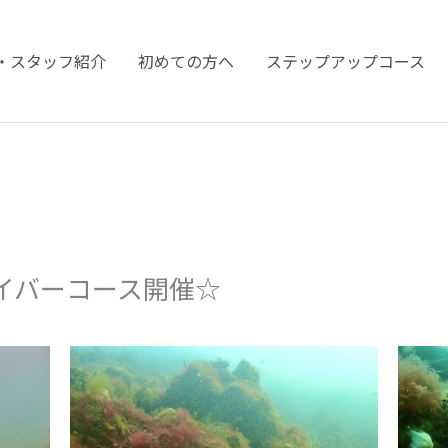
・スタッフ紹介
初めての方へ
ステップアップコース
イバーコース開催☆