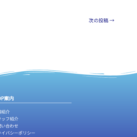
次の投稿
→
OP案内
舗紹介
タッフ紹介
問い合わせ
ライバシーポリシー