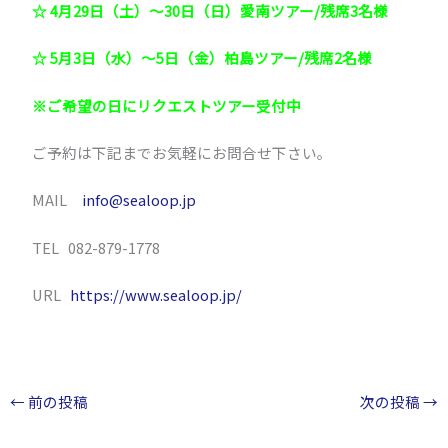
☆ 4月29日（土）～30日（日）愛南ツアー/残席3名様
☆ 5月3日（水）～5日（金）柏島ツアー/残席2名様
※ご希望の日にリクエストツアー受付中
ご予約は下記までお気軽にお問合せ下さい。
MAIL
info@sealoop.jp
TEL 082-879-1778
URL
https://www.sealoop.jp/
←
前の投稿
次の投稿
→