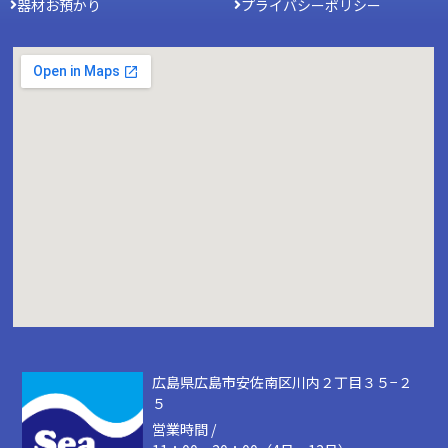
器材お預かり
プライバシーポリシー
広島県広島市安佐南区川内２丁目３５−２
５
営業時間 /