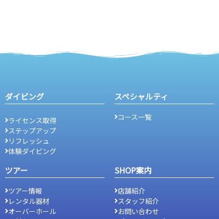
ダイビング
スペシャルティ
コース一覧
ライセンス取得
ステップアップ
リフレッシュ
体験ダイビング
ツアー
SHOP案内
ツアー情報
店舗紹介
レンタル器材
スタッフ紹介
オーバーホール
お問い合わせ