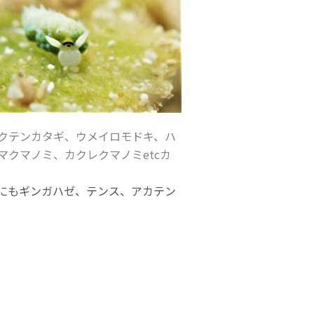
クテンカタギ、ウメイロモドキ、ハ
クマノミ、カクレクマノミetcカ
にもギンガハゼ、テンス、アカテン