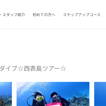
・スタッフ紹介
初めての方へ
ステップアップコース
＆復活ダイブ☆西表島ツアー☆