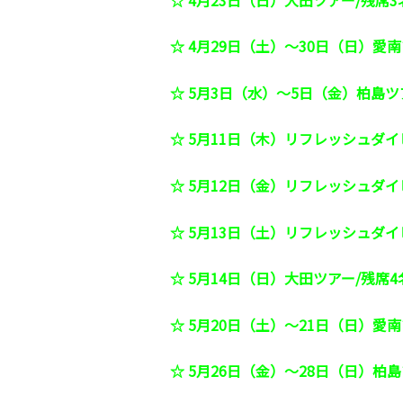
☆ 4月29日（土）～30日（日）愛
☆ 5月3日（水）～5日（金）柏島ツ
☆ 5月11日（木）リフレッシュダイ
☆ 5月12日（金）リフレッシュダイ
☆ 5月13日（土）リフレッシュダイ
☆ 5月14日（日）大田ツアー/残席4
☆ 5月20日（土）～21日（日）愛
☆ 5月26日（金）～28日（日）柏