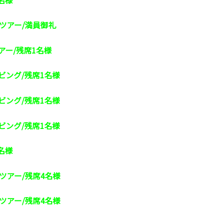
南ツアー/満員御礼
アー/残席1名様
ビング/残席1名様
ビング/残席1名様
ビング/残席1名様
名様
南ツアー/残席4名様
島ツアー/残席4名様