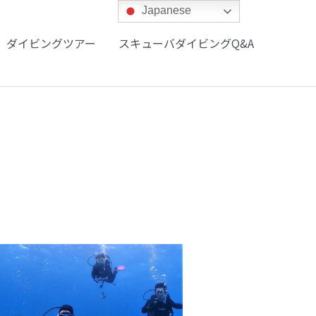
Japanese
ダイビングツアー
スキューバダイビングQ&A