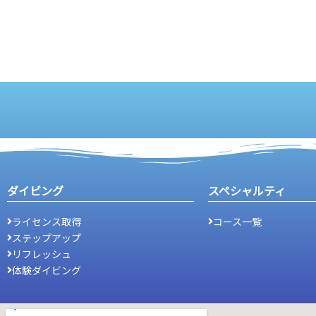
ダイビング
スペシャルティ
ライセンス取得
コース一覧
ステップアップ
リフレッシュ
体験ダイビング