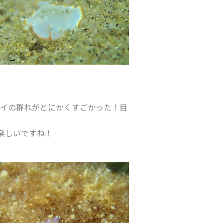
ダイの群れがとにかくすごかった！目
楽しいですね！