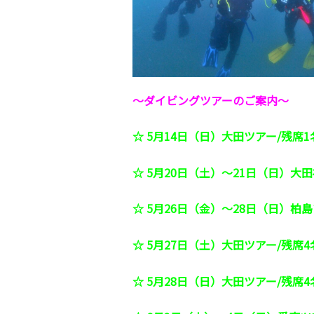
～ダイビングツアーのご案内～
☆ 5
月14日（日）大田ツアー/残席1
☆ 5
月20日（土）～21日（日）大
☆ 5
月26日（金）～28日（日）柏島
☆ 5月27日（土）大田ツアー/残席4
☆ 5月28日（日）大田ツアー/残席4