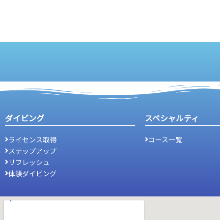
ダイビング
スペシャルティ
ライセンス取得
コース一覧
ステップアップ
リフレッシュ
体験ダイビング