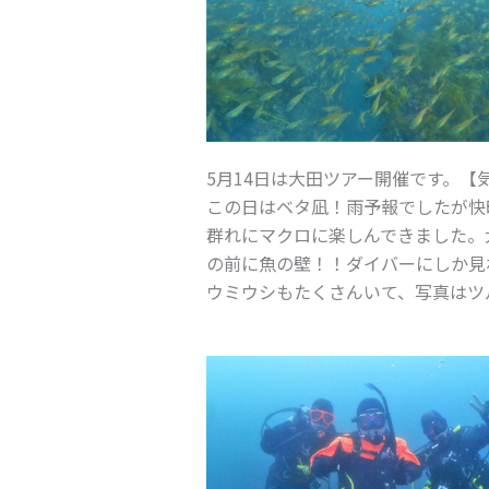
5月14日は大田ツアー開催です。【気
この日はベタ凪！雨予報でしたが快
群れにマクロに楽しんできました。
の前に魚の壁！！ダイバーにしか見
ウミウシもたくさんいて、写真はツ