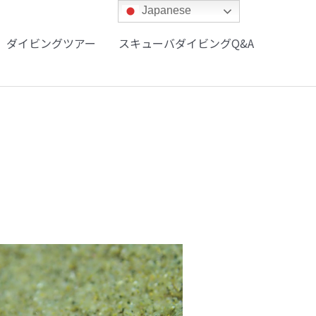
Japanese
ダイビングツアー
スキューバダイビングQ&A