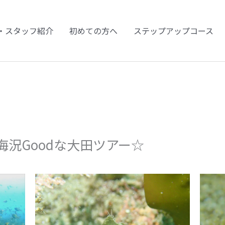
・スタッフ紹介
初めての方へ
ステップアップコース
況Goodな大田ツアー☆