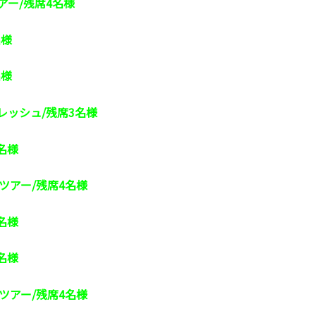
アー/残席4名様
名様
名様
レッシュ/残席3名様
名様
ツアー/残席4名様
名様
名様
ツアー/残席4名様