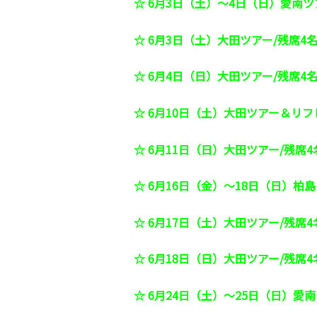
☆ 6
月3日（土）～4日（日）愛南ツ
☆ 6
月3日（土）大田ツアー/残席4
☆ 6
月4日（日）大田ツアー/残席4
☆ 6
月10日（土）大田ツアー＆リフ
☆ 6
月11日（日）大田ツアー/残席4
☆ 6
月16日（金）～18日（日）柏島
☆ 6月17日（土）大田ツアー/残席4
☆ 6月18日（日）大田ツアー/残席4
☆ 6
月24日（土）～25日（日）愛南