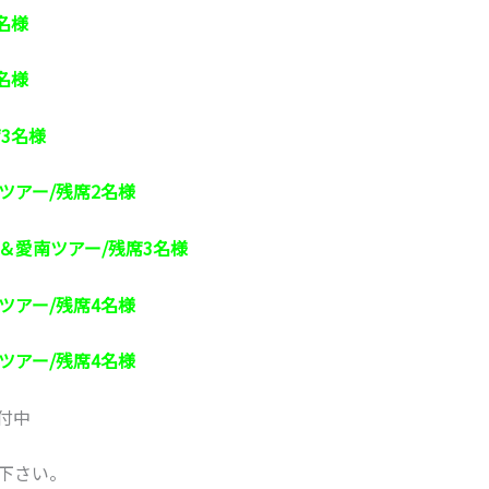
名様
名様
3名様
ツアー/残席2名様
＆愛南ツアー/残席3名様
ツアー/残席4名様
ツアー/残席4名様
付中
下さい。