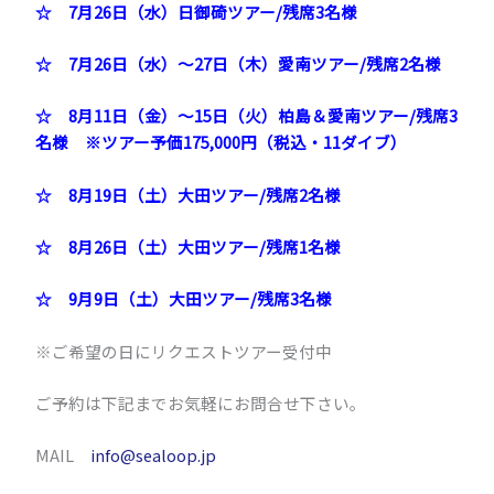
☆
7月26日（水）日御碕ツアー/残席3名様
☆
7月26日（水）～27日（木）愛南ツアー/残席2名様
☆
8月11日（金）～15日（火）柏島＆愛南ツアー/残席3
名様 ※ツアー予価175,000円（税込・11ダイブ）
☆ 8月19日（土）大田ツアー/残席2名様
☆ 8月26日（土）大田ツアー/残席1名様
☆ 9月9日（土）大田ツアー/残席3名様
※ご希望の日にリクエストツアー受付中
ご予約は下記までお気軽にお問合せ下さい。
MAIL
info@sealoop.jp