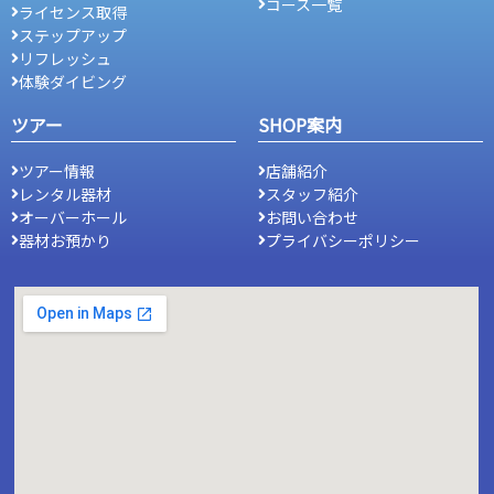
コース一覧
ライセンス取得
ステップアップ
リフレッシュ
体験ダイビング
ツアー
SHOP案内
ツアー情報
店舗紹介
レンタル器材
スタッフ紹介
オーバーホール
お問い合わせ
器材お預かり
プライバシーポリシー