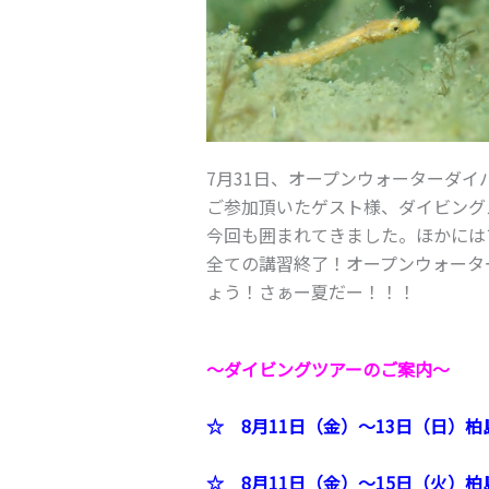
7月31日、オープンウォーターダイ
ご参加頂いたゲスト様、ダイビング
今回も囲まれてきました。ほかには
全ての講習終了！オープンウォータ
ょう！さぁー夏だー！！！
～ダイビングツアーのご案内～
☆
8月11日（金）～13日（日）柏
☆
8月11日（金）～15日（火）柏島