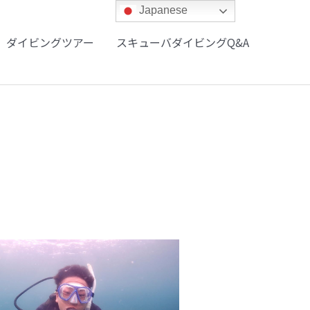
Japanese
ダイビングツアー
スキューバダイビングQ&A