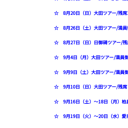
☆ 8月20日（日）大田ツアー/残席
☆ 8月26日（土）大田ツアー/満員
☆ 8月27日（日）日御碕ツアー/残
☆ 9月4日（月）大田ツアー/満員
☆ 9月9日（土）大田ツアー/満員
☆ 9月10日（日）大田ツアー/残
☆
9月16日（土）～18日（月）柏
☆
9月19日（火）～20日（水）愛