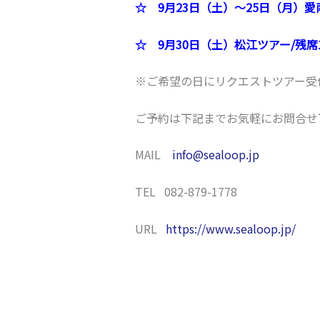
☆
9月23日（土）～25日（月）愛
☆ 9月30日（土）松江ツアー/残席
※ご希望の日にリクエストツアー受
ご予約は下記までお気軽にお問合せ
MAIL
info@sealoop.jp
TEL 082-879-1778
URL
https://www.sealoop.jp/