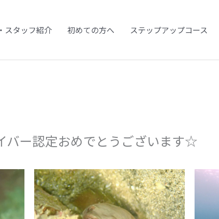
・スタッフ紹介
初めての方へ
ステップアップコース
イバー認定おめでとうございます☆