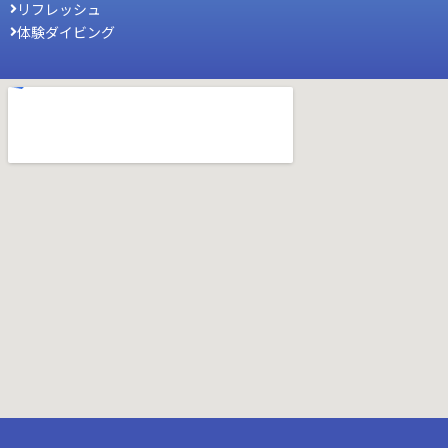
リフレッシュ
体験ダイビング