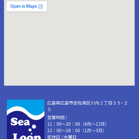
広島県広島市安佐南区川内２丁目３５−２
５
営業時間 /
11：00～20：00（4月～12月）
12：00～18：00（1月～3月）
定休日 / 木曜日