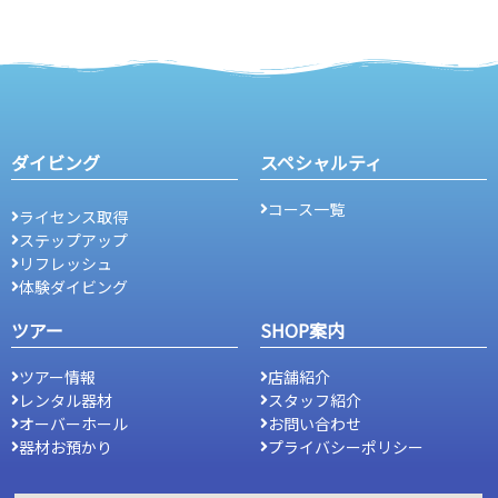
ダイビング
スペシャルティ
コース一覧
ライセンス取得
ステップアップ
リフレッシュ
体験ダイビング
ツアー
SHOP案内
ツアー情報
店舗紹介
レンタル器材
スタッフ紹介
オーバーホール
お問い合わせ
器材お預かり
プライバシーポリシー