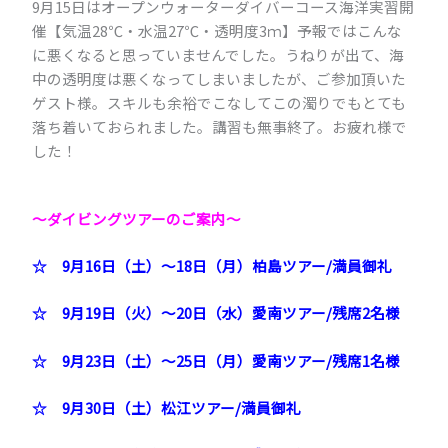
9月15日はオープンウォーターダイバーコース海洋実習開
催【気温28℃・水温27℃・透明度3ｍ】予報ではこんな
に悪くなると思っていませんでした。うねりが出て、海
中の透明度は悪くなってしまいましたが、ご参加頂いた
ゲスト様。スキルも余裕でこなしてこの濁りでもとても
落ち着いておられました。講習も無事終了。お疲れ様で
した！
～ダイビングツアーのご案内～
☆
9月16日（土）～18日（月）柏島ツアー/満員御礼
☆
9月19日（火）～20日（水）愛南ツアー/残席2名様
☆
9月23日（土）～25日（月）愛南ツアー/残席1名様
☆ 9月30日（土）松江ツアー/満員御礼