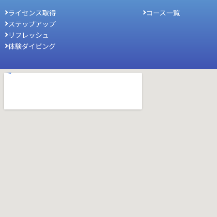
ライセンス取得
コース一覧
ステップアップ
リフレッシュ
体験ダイビング