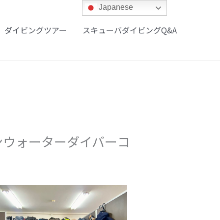
Japanese
ダイビングツアー
スキューバダイビングQ&A
ンウォーターダイバーコ