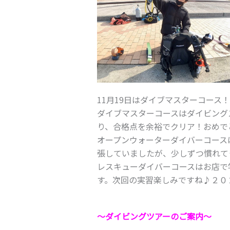
11月19日はダイブマスターコース
ダイブマスターコースはダイビング
り、合格点を余裕でクリア！おめで
オープンウォーターダイバーコース
張していましたが、少しずつ慣れて
レスキューダイバーコースはお店で
す。次回の実習楽しみですね♪２０
～ダイビングツアーのご案内～