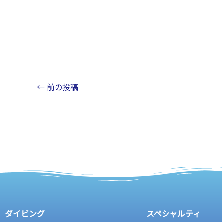
←
前の投稿
ダイビング
スペシャルティ