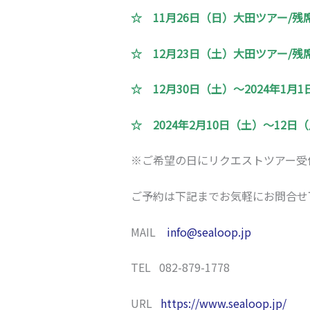
☆ 11月26日（日）大田ツアー/残
☆ 12月23日（土）大田ツアー/残
☆ 12月30日（土）～2024年1
☆ 2024年2月10日（土）～12
※ご希望の日にリクエストツアー受
ご予約は下記までお気軽にお問合せ
MAIL
info@sealoop.jp
TEL 082-879-1778
URL
https://www.sealoop.jp/