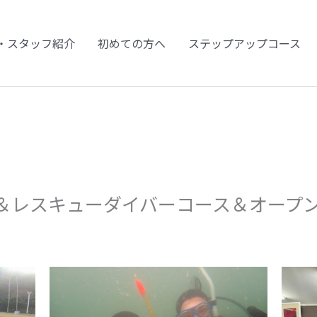
・スタッフ紹介
初めての方へ
ステップアップコース
＆レスキューダイバーコース＆オープ