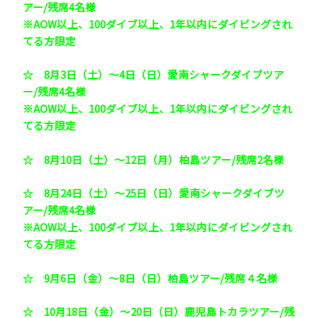
アー/残席4名様
※AOW以上、100ダイブ以上、1年以内にダイビングされ
てる方限定
☆
8月3日（土）～4日（日）愛南シャークダイブツア
ー/残席4名様
※AOW以上、100ダイブ以上、1年以内にダイビングされ
てる方限定
☆
8月10日（土）～12日（月）柏島ツアー/残席2名様
☆
8月24日（土）～25日（日）愛南シャークダイブツ
アー/残席4名様
※AOW以上、100ダイブ以上、1年以内にダイビングされ
てる方限定
☆
9月6日（金）～8日（日）柏島ツアー/残席４名様
☆
10月18日（金）～20日（日）鹿児島トカラツアー/残