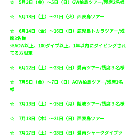
☆
5月3日（金）～5日（日）GW柏島ツアー/残席2名様
☆
5月18日（土）～21日（火）西表島ツアー
☆
6月14日（金）～16日（日）鹿児島トカラツアー/残
席3名様
※AOW以上、100ダイブ以上、1年以内にダイビングされ
てる方限定
☆
6月22日（土）～23日（日）愛南ツアー/残席３名様
☆
7月5日（金）～7日（日）AOW柏島ツアー/残席1名
様
☆
7月13日（土）～15日（月）隠岐ツアー/残席３名様
☆
7月18日（木）～21日（日）西表島ツアー
☆
7月27日（土）～28日（日）愛南シャークダイブツ