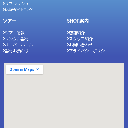
リフレッシュ
体験ダイビング
ツアー
SHOP案内
ツアー情報
店舗紹介
レンタル器材
スタッフ紹介
オーバーホール
お問い合わせ
器材お預かり
プライバシーポリシー