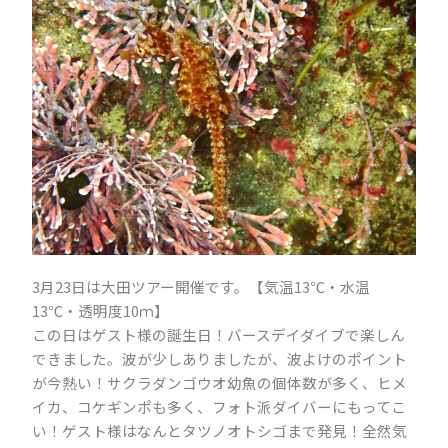
3月23日は大田ツアー開催です。【気温13℃・水温
13℃・透明度10ｍ】
この日はゲスト様の誕生日！バースデイダイブで楽しん
できました。波が少しありましたが、波よけのポイント
が今熱い！サクラダンゴウオ幼魚の個体数が多く、ヒメ
イカ、コケギンポも多く、フォト派ダイバーにもってこ
い！ゲスト様はなんとタツノオトシゴまで発見！全然気