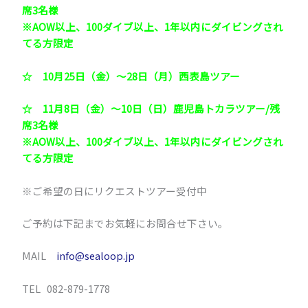
席3名様
※AOW以上、100ダイブ以上、1年以内にダイビングされ
てる方限定
☆ 10月25日（金）～28日（月）西表島ツアー
☆
11月8日（金）～10日（日）鹿児島トカラツアー/残
席3名様
※AOW以上、100ダイブ以上、1年以内にダイビングされ
てる方限定
※ご希望の日にリクエストツアー受付中
ご予約は下記までお気軽にお問合せ下さい。
MAIL
info@sealoop.jp
TEL 082-879-1778