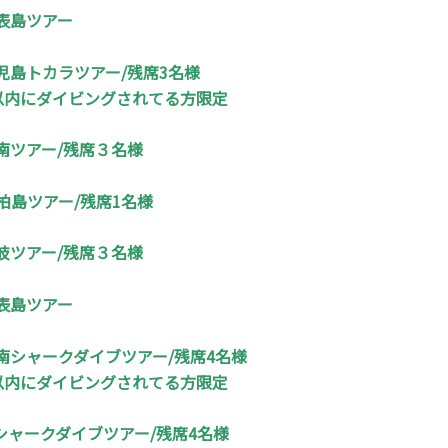
表島ツアー
児島トカラツアー/残席3名様
年以内にダイビングされてる方限定
南ツアー/残席３名様
柏島ツアー/残席1名様
岐ツアー/残席３名様
表島ツアー
南シャークダイブツアー/残席4名様
年以内にダイビングされてる方限定
シャークダイブツアー/残席4名様