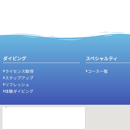
ダイビング
スペシャルティ
ライセンス取得
コース一覧
ステップアップ
リフレッシュ
体験ダイビング