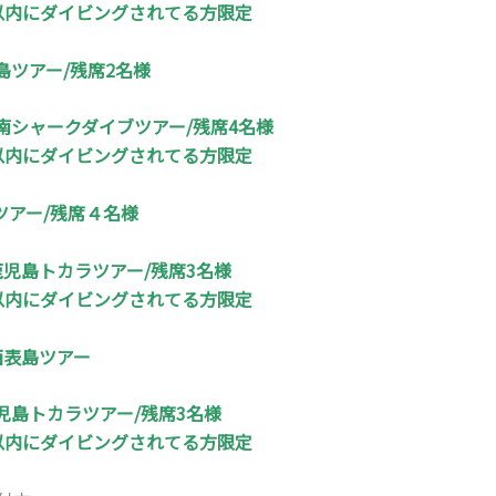
年以内にダイビングされてる方限定
島ツアー/残席2名様
南シャークダイブツアー/残席4名様
年以内にダイビングされてる方限定
ツアー/残席４名様
鹿児島トカラツアー/残席3名様
年以内にダイビングされてる方限定
西表島ツアー
児島トカラツアー/残席3名様
年以内にダイビングされてる方限定