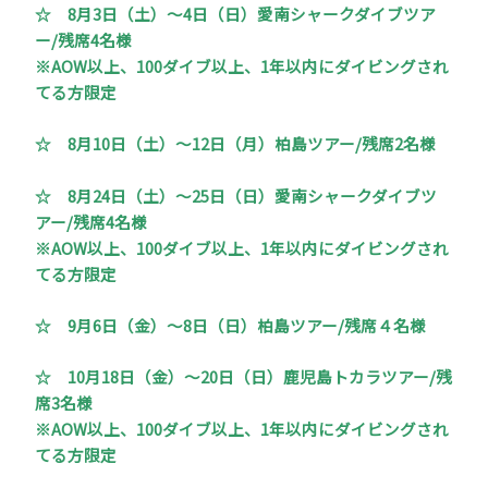
☆
8月3日（土）～4日（日）愛南シャークダイブツア
ー/残席4名様
※AOW以上、100ダイブ以上、1年以内にダイビングされ
てる方限定
☆
8月10日（土）～12日（月）柏島ツアー/残席2名様
☆
8月24日（土）～25日（日）愛南シャークダイブツ
アー/残席4名様
※AOW以上、100ダイブ以上、1年以内にダイビングされ
てる方限定
☆
9月6日（金）～8日（日）柏島ツアー/残席４名様
☆
10月18日（金）～20日（日）鹿児島トカラツアー/残
席3名様
※AOW以上、100ダイブ以上、1年以内にダイビングされ
てる方限定