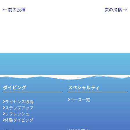
←
前の投稿
次の投稿
→
ダイビング
スペシャルティ
コース一覧
ライセンス取得
ステップアップ
リフレッシュ
体験ダイビング