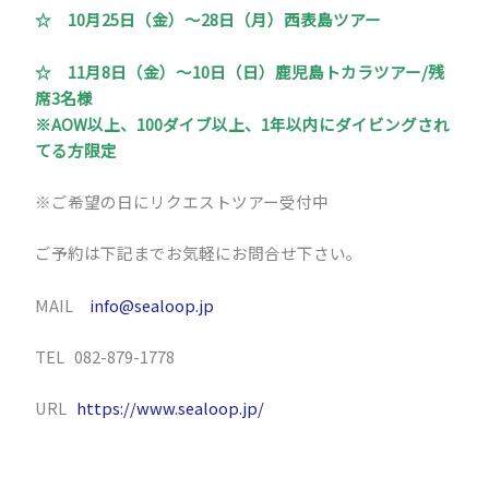
☆ 10月25日（金）～28日（月）西表島ツアー
☆
11月8日（金）～10日（日）鹿児島トカラツアー/残
席3名様
※AOW以上、100ダイブ以上、1年以内にダイビングされ
てる方限定
※ご希望の日にリクエストツアー受付中
ご予約は下記までお気軽にお問合せ下さい。
MAIL
info@sealoop.jp
TEL 082-879-1778
URL
https://www.sealoop.jp/