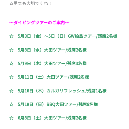
る勇気も大切ですね！
～ダイビングツアーのご案内～
☆
5月3日（金）～5日（日）GW柏島ツアー/残席2名様
☆ 5月8日（水）大田ツアー/残席2名様
☆ 5月9日（木）大田ツアー/残席3名様
☆ 5月11日（土）大田ツアー/残席2名様
☆ 5月16日（木）カルガリフレッシュ/残席1名様
☆ 5月19日（日）BBQ大田ツアー/残席8名様
☆ 6月8日（土）大田ツアー/残席2名様