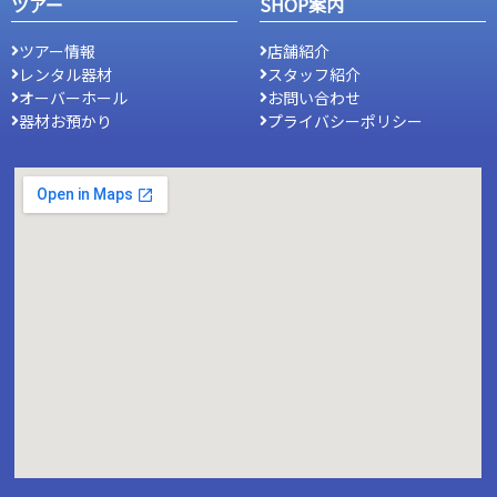
ツアー
SHOP案内
ツアー情報
店舗紹介
レンタル器材
スタッフ紹介
オーバーホール
お問い合わせ
器材お預かり
プライバシーポリシー