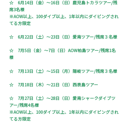
☆
6月14日（金）～16日（日）鹿児島トカラツアー/残
席3名様
※AOW以上、100ダイブ以上、1年以内にダイビングされ
てる方限定
☆
6月22日（土）～23日（日）愛南ツアー/残席３名様
☆
7月5日（金）～7日（日）AOW柏島ツアー/残席1名
様
☆
7月13日（土）～15日（月）隠岐ツアー/残席３名様
☆
7月18日（木）～21日（日）西表島ツアー
☆
7月27日（土）～28日（日）愛南シャークダイブツ
アー/残席4名様
※AOW以上、100ダイブ以上、1年以内にダイビングされ
てる方限定