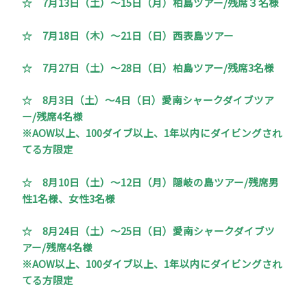
☆
7月13日（土）～15日（月）柏島ツアー/残席３名様
☆
7月18日（木）～21日（日）西表島ツアー
☆
7月27日（土）～28日（日）柏島ツアー/残席3名様
☆
8月3日（土）～4日（日）愛南シャークダイブツア
ー/残席4名様
※AOW以上、100ダイブ以上、1年以内にダイビングされ
てる方限定
☆
8月10日（土）～12日（月）隠岐の島ツアー/残席男
性1名様、女性3名様
☆
8月24日（土）～25日（日）愛南シャークダイブツ
アー/残席4名様
※AOW以上、100ダイブ以上、1年以内にダイビングされ
てる方限定