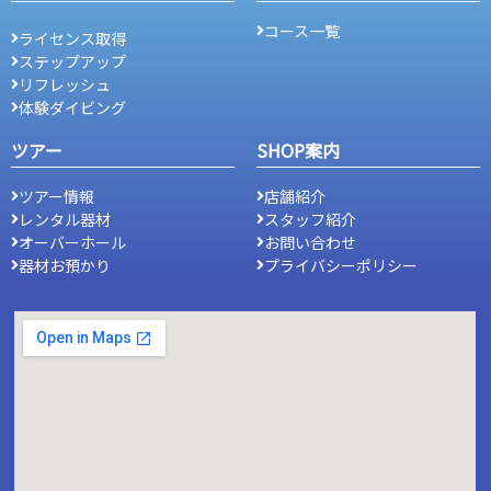
コース一覧
ライセンス取得
ステップアップ
リフレッシュ
体験ダイビング
ツアー
SHOP案内
ツアー情報
店舗紹介
レンタル器材
スタッフ紹介
オーバーホール
お問い合わせ
器材お預かり
プライバシーポリシー