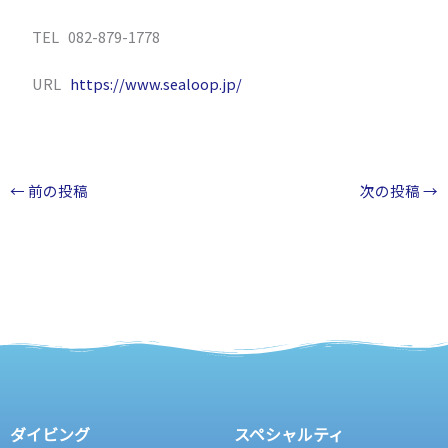
TEL 082-879-1778
URL
https://www.sealoop.jp/
←
前の投稿
次の投稿
→
ダイビング
スペシャルティ