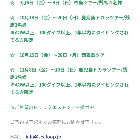
☆
9月6日（金）～8日（日）柏島ツアー/残席４名様
☆
10月18日（金）～20日（日）鹿児島トカラツアー/残
席3名様
※AOW以上、100ダイブ以上、1年以内にダイビングされ
てる方限定
☆ 10月25日（金）～28日（月）西表島ツアー
☆
11月8日（金）～10日（日）鹿児島トカラツアー/残
席3名様
※AOW以上、100ダイブ以上、1年以内にダイビングされ
てる方限定
※ご希望の日にリクエストツアー受付中
ご予約は下記までお気軽にお問合せ下さい。
MAIL
info@sealoop.jp