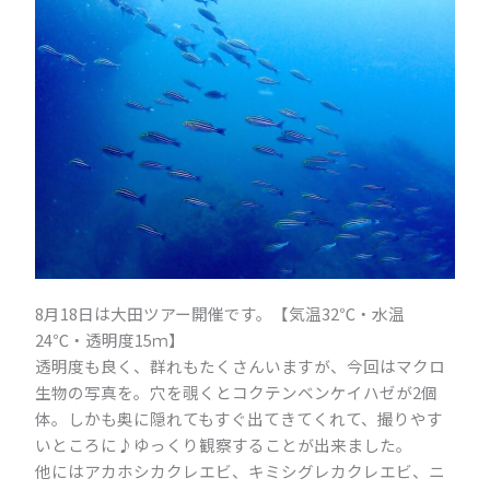
8月18日は大田ツアー開催です。【気温32℃・水温
24℃・透明度15ｍ】
透明度も良く、群れもたくさんいますが、今回はマクロ
生物の写真を。穴を覗くとコクテンベンケイハゼが2個
体。しかも奥に隠れてもすぐ出てきてくれて、撮りやす
いところに♪ゆっくり観察することが出来ました。
他にはアカホシカクレエビ、キミシグレカクレエビ、ニ