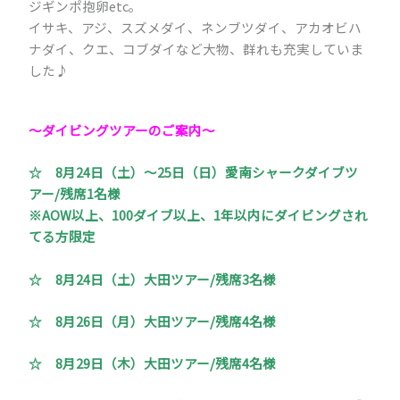
ジギンポ抱卵etc。
イサキ、アジ、スズメダイ、ネンブツダイ、アカオビハ
ナダイ、クエ、コブダイなど大物、群れも充実していま
した♪
～ダイビングツアーのご案内
～
☆
8月24日（土）～25日（日）愛南シャークダイブツ
アー/残席1名様
※AOW以上、100ダイブ以上、1年以内にダイビングされ
てる方限定
☆ 8月24日（土）大田ツアー/残席3名様
☆ 8月26日（月）大田ツアー/残席4名様
☆ 8月29日（木）大田ツアー/残席4名様