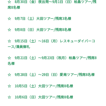
☆
8月30日（金）夜出発～9月1日（日）柏島ツアー/残
席8名様
☆ 9月7日（土）大田ツアー/残席3名様
☆ 9月8日（日）大田ツアー/残席8名様
☆ 9月15日（土）～16日（月）レスキューダイバーコ
ース/満員御礼
☆ 9月21日（土）～9月23日（祝月）柏島ツアー/残席8
名様
☆ 9月28日（土）～29日（日）愛南ツアー/残席8名様
☆ 10月5日（土）大田ツアー/残席8名様
☆ 10月6日（日）大田ツアー/残席8名様