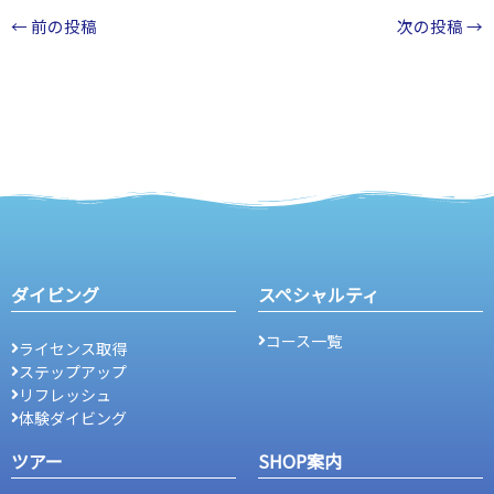
←
前の投稿
次の投稿
→
ダイビング
スペシャルティ
コース一覧
ライセンス取得
ステップアップ
リフレッシュ
体験ダイビング
ツアー
SHOP案内