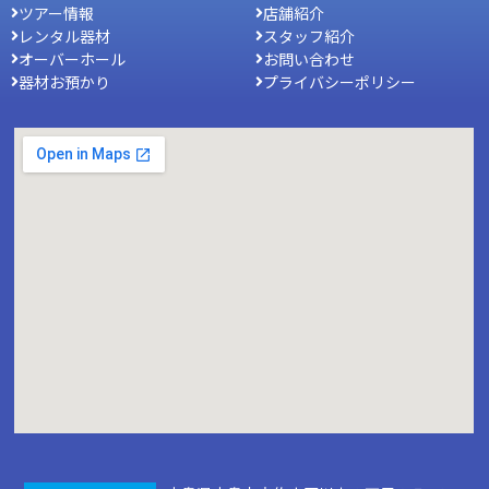
ツアー情報
店舗紹介
レンタル器材
スタッフ紹介
オーバーホール
お問い合わせ
器材お預かり
プライバシーポリシー