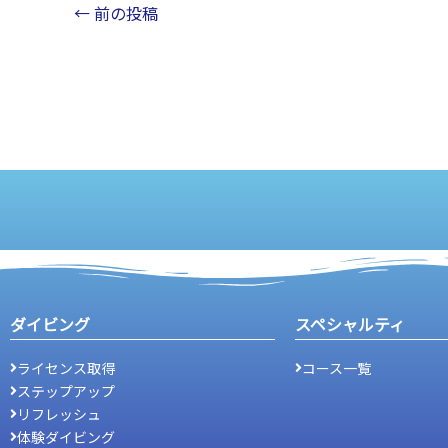
←
前の投稿
ダイビング
スペシャルティ
ライセンス取得
コース一覧
ステップアップ
リフレッシュ
体験ダイビング