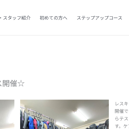
・スタッフ紹介
初めての方へ
ステップアップコース
ース開催☆
レスキ
開催で
らテス
す。ケ