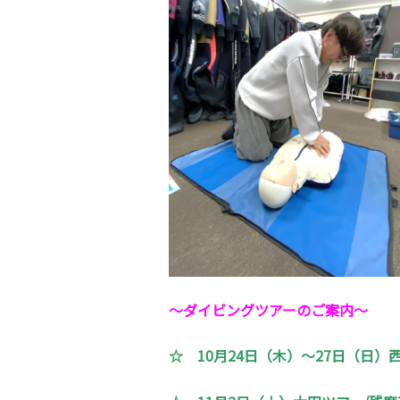
～ダイビングツアーのご案内
～
☆
10月24日（木）～27日（日）