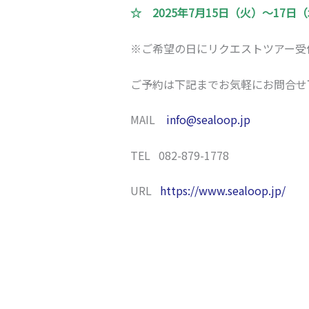
☆ 2025年7月15日（火）～17日
※ご希望の日にリクエストツアー受
ご予約は下記までお気軽にお問合せ
MAIL
info@sealoop.jp
TEL 082-879-1778
URL
https://www.sealoop.jp/