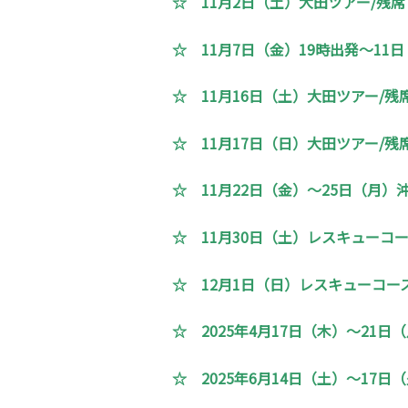
☆ 11月2日（土）大田ツアー/残席
☆ 11月7日（金）19時出発～11
☆ 11月16日（土）大田ツアー/残
☆ 11月17日（日）大田ツアー/残
☆ 11月22日（金）～25日（月）
☆ 11月30日（土）レスキューコ
☆ 12月1日（日）レスキューコー
☆ 2025年4月17日（木）～21
☆ 2025年6月14日（土）～17