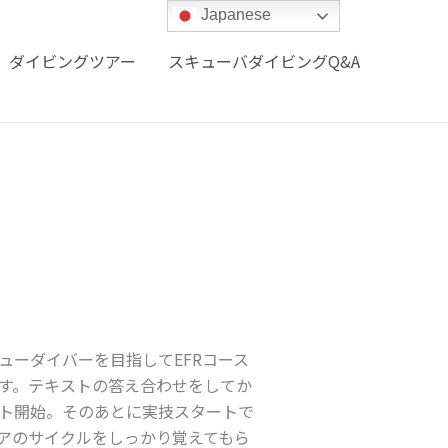
Japanese
ダイビングツアー
スキューバダイビングQ&A
ューダイバーを目指してEFRコース
す。テキストの答え合わせをしてか
ト開始。そのあとに実技スタートで
アのサイクルをしっかり覚えてもら