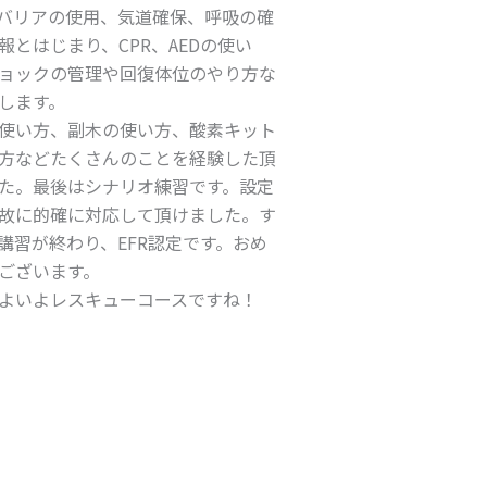
バリアの使用、気道確保、呼吸の確
報とはじまり、CPR、AEDの使い
ョックの管理や回復体位のやり方な
します。
使い方、副木の使い方、酸素キット
方などたくさんのことを経験した頂
た。最後はシナリオ練習です。設定
故に的確に対応して頂けました。す
講習が終わり、EFR認定です。おめ
ございます。
よいよレスキューコースですね！