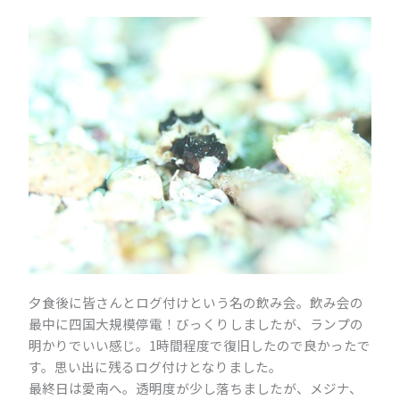
夕食後に皆さんとログ付けという名の飲み会。飲み会の
最中に四国大規模停電！びっくりしましたが、ランプの
明かりでいい感じ。1時間程度で復旧したので良かったで
す。思い出に残るログ付けとなりました。
最終日は愛南へ。透明度が少し落ちましたが、メジナ、