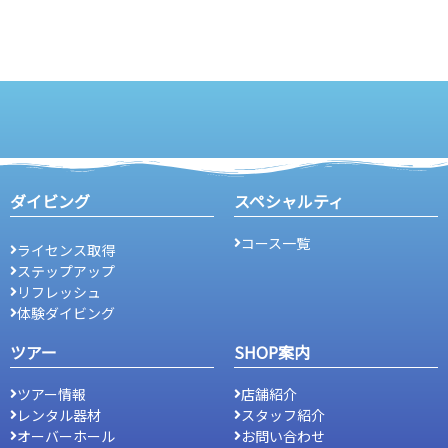
ダイビング
スペシャルティ
コース一覧
ライセンス取得
ステップアップ
リフレッシュ
体験ダイビング
ツアー
SHOP案内
ツアー情報
店舗紹介
レンタル器材
スタッフ紹介
オーバーホール
お問い合わせ