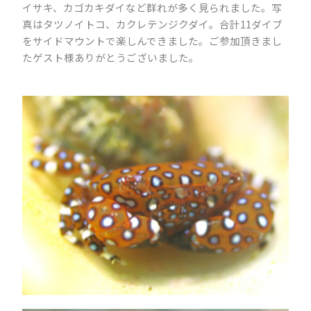
イサキ、カゴカキダイなど群れが多く見られました。写
真はタツノイトコ、カクレテンジクダイ。合計11ダイブ
をサイドマウントで楽しんできました。ご参加頂きまし
たゲスト様ありがとうございました。