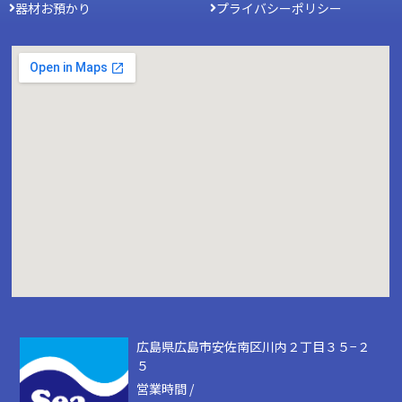
器材お預かり
プライバシーポリシー
広島県広島市安佐南区川内２丁目３５−２
５
営業時間 /