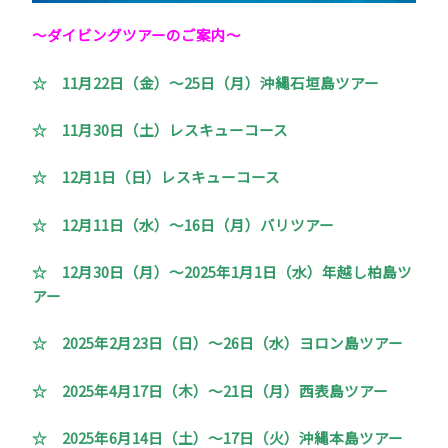
～ダイビングツアーのご案内
～
☆ 11月22日（金）～25日（月）沖縄石垣島ツアー
☆ 11月30日（土）レスキューコース
☆ 12月1日（日）レスキューコース
☆ 12月11日（水）～16日（月）バリツアー
☆ 12月30日（月）～2025年1月1日（水）年越し柏島ツ
アー
☆ 2025年2月23日（日）～26日（水）ヨロン島ツアー
☆ 2025年4月17日（木）～21日（月）西表島ツアー
☆ 2025年6月14日（土）～17日（火）沖縄本島ツアー