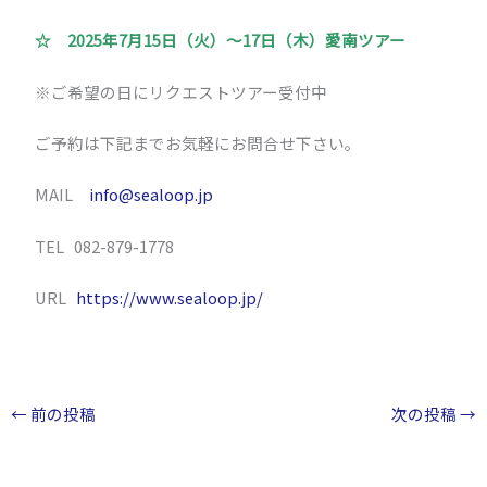
☆ 2025年7月15日（火）～17日（木）愛南ツアー
※ご希望の日にリクエストツアー受付中
ご予約は下記までお気軽にお問合せ下さい。
MAIL
info@sealoop.jp
TEL 082-879-1778
URL
https://www.sealoop.jp/
←
前の投稿
次の投稿
→