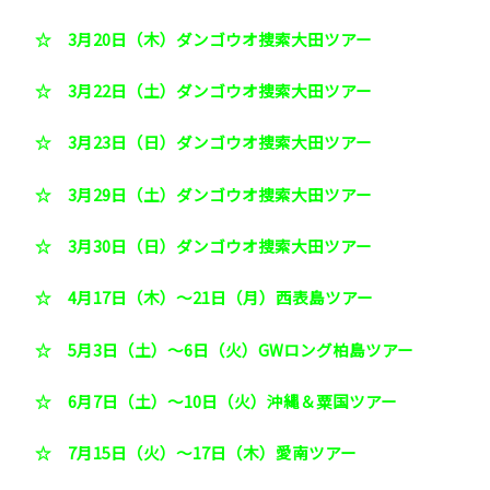
☆ 3月20日（木）ダンゴウオ捜索大田ツアー
☆ 3月22日（土）ダンゴウオ捜索大田ツアー
☆ 3月23日（日）ダンゴウオ捜索大田ツアー
☆ 3月29日（土）ダンゴウオ捜索大田ツアー
☆ 3月30日（日）ダンゴウオ捜索大田ツアー
☆ 4月17日（木）～21日（月）西表島ツアー
☆ 5月3日（土）～6日（火）GWロング柏島ツアー
☆ 6月7日（土）～10日（火）沖縄＆粟国ツアー
☆ 7月15日（火）～17日（木）愛南ツアー