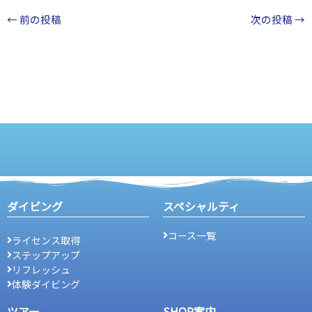
←
前の投稿
次の投稿
→
ダイビング
スペシャルティ
コース一覧
ライセンス取得
ステップアップ
リフレッシュ
体験ダイビング
ツアー
SHOP案内