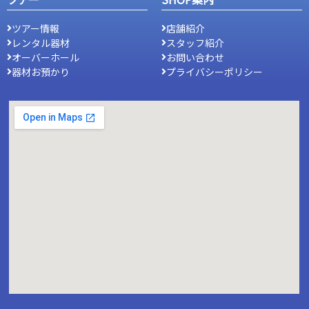
ツアー情報
店舗紹介
レンタル器材
スタッフ紹介
オーバーホール
お問い合わせ
器材お預かり
プライバシーポリシー