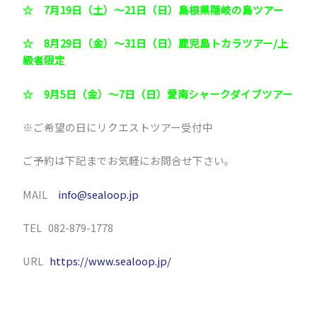
☆ 7月19日（土）～21日（日）島根県隠岐の島ツアー
☆ 8月29日（金）～31日（日）鹿児島トカラツアー/上
級者限定
☆ 9月5日（金）～7日（日）愛南シャークダイブツアー
※ご希望の日にリクエストツアー受付中
ご予約は下記までお気軽にお問合せ下さい。
MAIL
info@sealoop.jp
TEL 082-879-1778
URL
https://www.sealoop.jp/