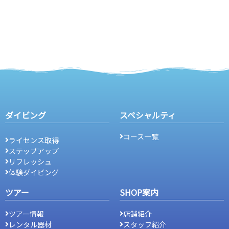
ダイビング
スペシャルティ
コース一覧
ライセンス取得
ステップアップ
リフレッシュ
体験ダイビング
ツアー
SHOP案内
ツアー情報
店舗紹介
レンタル器材
スタッフ紹介