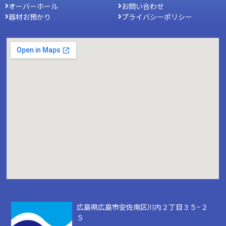
オーバーホール
お問い合わせ
器材お預かり
プライバシーポリシー
広島県広島市安佐南区川内２丁目３５−２
５