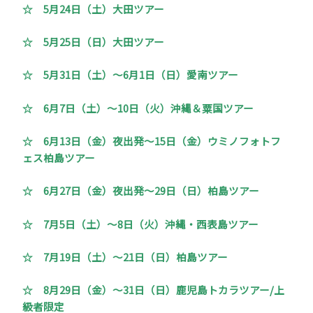
☆ 5月24日（土）大田ツアー
☆ 5月25日（日）大田ツアー
☆ 5月31日（土）～6月1日（日）愛南ツアー
☆ 6月7日（土）～10日（火）沖縄＆粟国ツアー
☆ 6月13日（金）夜出発～15日（金）ウミノフォトフ
ェス柏島ツアー
☆ 6月27日（金）夜出発～29日（日）柏島ツアー
☆ 7月5日（土）～8日（火）沖縄・西表島ツアー
☆ 7月19日（土）～21日（日）柏島ツアー
☆ 8月29日（金）～31日（日）鹿児島トカラツアー/上
級者限定