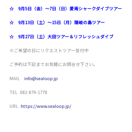
☆ 9月5日（金）～7日（日）愛南シャークダイブツアー
☆ 9月13日（土）～15日（月）隠岐の島ツアー
☆ 9月27日（土）大田ツアー＆リフレッシュダイブ
※ご希望の日にリクエストツアー受付中
ご予約は下記までお気軽にお問合せ下さい。
MAIL
info@sealoop.jp
TEL 082-879-1778
URL
https://www.sealoop.jp/