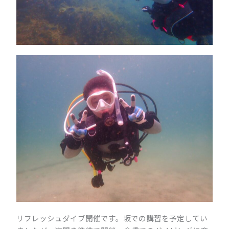
リフレッシュダイブ開催です。坂での講習を予定してい