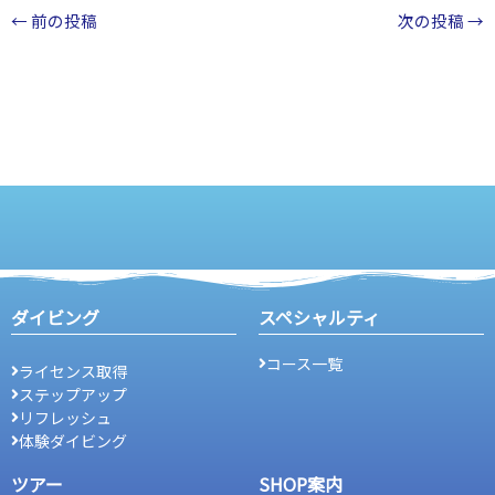
←
前の投稿
次の投稿
→
ダイビング
スペシャルティ
コース一覧
ライセンス取得
ステップアップ
リフレッシュ
体験ダイビング
ツアー
SHOP案内