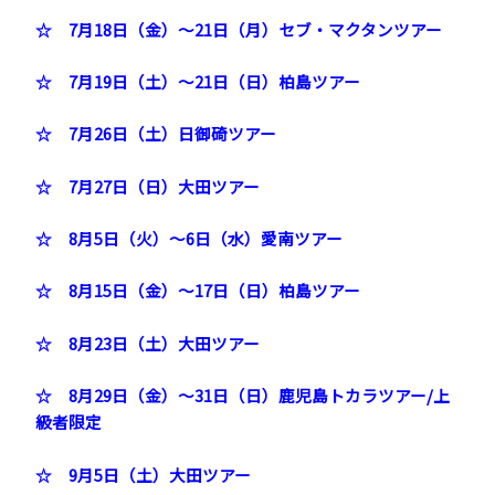
☆ 7月18日（金）～21日（月）セブ・マクタンツアー
☆ 7月19日（土）～21日（日）柏島ツアー
☆ 7月26日（土）日御碕ツアー
☆ 7月27日（日）大田ツアー
☆ 8月5日（火）～6日（水）愛南ツアー
☆ 8月15日（金）～17日（日）柏島ツアー
☆ 8月23日（土）大田ツアー
☆ 8月29日（金）～31日（日）鹿児島トカラツアー/上
級者限定
☆ 9月5日（土）大田ツアー