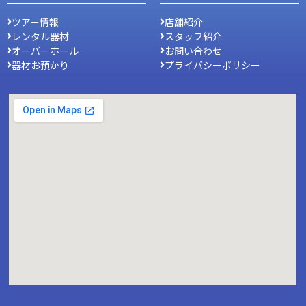
ツアー情報
店舗紹介
レンタル器材
スタッフ紹介
オーバーホール
お問い合わせ
器材お預かり
プライバシーポリシー