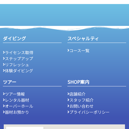
ダイビング
スペシャルティ
コース一覧
ライセンス取得
ステップアップ
リフレッシュ
体験ダイビング
ツアー
SHOP案内
ツアー情報
店舗紹介
レンタル器材
スタッフ紹介
オーバーホール
お問い合わせ
器材お預かり
プライバシーポリシー