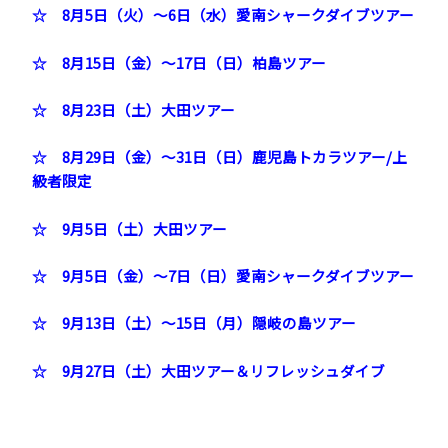
☆ 8月5日（火）～6日（水）愛南シャークダイブツアー
☆ 8月15日（金）～17日（日）柏島ツアー
☆ 8月23日（土）大田ツアー
☆ 8月29日（金）～31日（日）鹿児島トカラツアー/上
級者限定
☆ 9月5日（土）大田ツアー
☆ 9月5日（金）～7日（日）愛南シャークダイブツアー
☆ 9月13日（土）～15日（月）隠岐の島ツアー
☆ 9月27日（土）大田ツアー＆リフレッシュダイブ