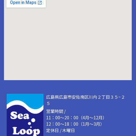
広島県広島市安佐南区川内２丁目３５−２
５
営業時間 /
11：00～20：00（4月～12月）
12：00～18：00（1月～3月）
定休日 / 木曜日