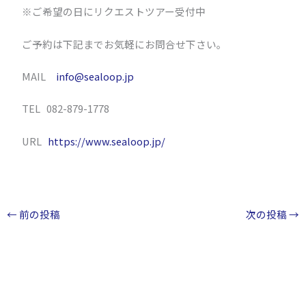
※ご希望の日にリクエストツアー受付中
ご予約は下記までお気軽にお問合せ下さい。
MAIL
info@sealoop.jp
TEL 082-879-1778
URL
https://www.sealoop.jp/
←
前の投稿
次の投稿
→