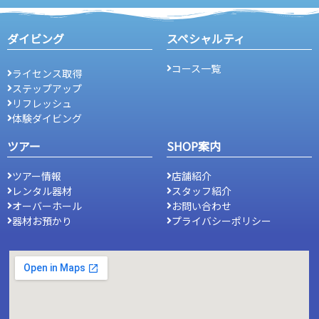
ダイビング
スペシャルティ
コース一覧
ライセンス取得
ステップアップ
リフレッシュ
体験ダイビング
ツアー
SHOP案内
ツアー情報
店舗紹介
レンタル器材
スタッフ紹介
オーバーホール
お問い合わせ
器材お預かり
プライバシーポリシー