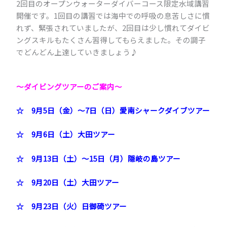
2回目のオープンウォーターダイバーコース限定水域講習
開催です。1回目の講習では海中での呼吸の息苦しさに慣
れず、緊張されていましたが、2回目は少し慣れてダイビ
ングスキルもたくさん習得してもらえました。その調子
でどんどん上達していきましょう♪
～ダイビングツアーのご案内
～
☆ 9月5日（金）～7日（日）愛南シャークダイブツアー
☆ 9月6日（土）大田ツアー
☆ 9月13日（土）～15日（月）隠岐の島ツアー
☆ 9月20日（土）大田ツアー
☆ 9月23日（火）日御碕ツアー