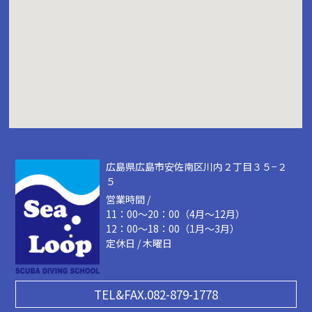
広島県広島市安佐南区川内２丁目３５−２
５
営業時間 /
11：00～20：00（4月～12月）
12：00～18：00（1月～3月）
定休日 / 木曜日
TEL&FAX.082-879-1778