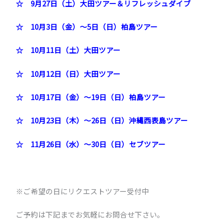
☆ 9月27日（土）大田ツアー＆リフレッシュダイブ
☆ 10月3日（金）～5日（日）柏島ツアー
☆ 10月11日（土）大田ツアー
☆ 10月12日（日）大田ツアー
☆ 10月17日（金）～19日（日）柏島ツアー
☆ 10月23日（木）～26日（日）沖縄西表島ツアー
☆ 11月26日（水）～30日（日）セブツアー
※ご希望の日にリクエストツアー受付中
ご予約は下記までお気軽にお問合せ下さい。