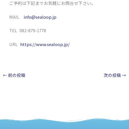
ご予約は下記までお気軽にお問合せ下さい。
MAIL
info@sealoop.jp
TEL 082-879-1778
URL
https://www.sealoop.jp/
←
前の投稿
次の投稿
→