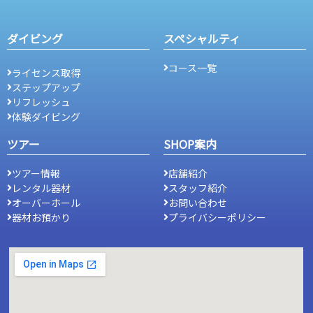
ダイビング
スペシャルティ
コース一覧
ライセンス取得
ステップアップ
リフレッシュ
体験ダイビング
ツアー
SHOP案内
ツアー情報
店舗紹介
レンタル器材
スタッフ紹介
オーバーホール
お問い合わせ
器材お預かり
プライバシーポリシー