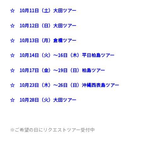
☆ 10月11日（土）大田ツアー
☆ 10月12日（日）大田ツアー
☆ 10月13日（月）倉橋ツアー
☆ 10月14日（火）～16日（木）平日柏島ツアー
☆ 10月17日（金）～19日（日）柏島ツアー
☆ 10月23日（木）～26日（日）沖縄西表島ツアー
☆ 10月28日（火）大田ツアー
※ご希望の日にリクエストツアー受付中