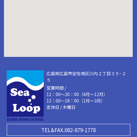
広島県広島市安佐南区川内２丁目３５−２
５
営業時間 /
11：00～20：00（4月～12月）
12：00～18：00（1月～3月）
定休日 / 木曜日
TEL&FAX.082-879-1778