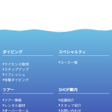
ダイビング
スペシャルティ
コース一覧
ライセンス取得
ステップアップ
リフレッシュ
体験ダイビング
ツアー
SHOP案内
ツアー情報
店舗紹介
レンタル器材
スタッフ紹介
オーバーホール
お問い合わせ