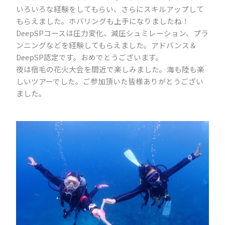
いろいろな経験をしてもらい、さらにスキルアップして
もらえました。ホバリングも上手になりましたね！
DeepSPコースは圧力変化、減圧シュミレーション、プラ
ンニングなどを経験してもらえました。アドバンス＆
DeepSP認定です。おめでとうございます。
夜は宿毛の花火大会を間近で楽しみました。海も陸も楽
しいツアーでした。ご参加頂いた皆様ありがとうござい
ました。