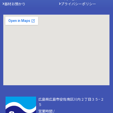
器材お預かり
プライバシーポリシー
広島県広島市安佐南区川内２丁目３５−２
５
営業時間 /