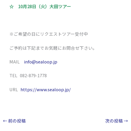
☆ 10月28日（火）大田ツアー
※ご希望の日にリクエストツアー受付中
ご予約は下記までお気軽にお問合せ下さい。
MAIL
info@sealoop.jp
TEL 082-879-1778
URL
https://www.sealoop.jp/
←
前の投稿
次の投稿
→