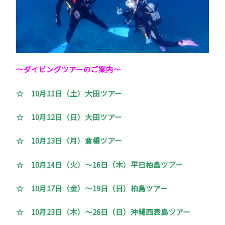
～ダイビングツアーのご案内
～
☆ 10月11日（土）大田ツアー
☆ 10月12日（日）大田ツアー
☆ 10月13日（月）倉橋ツアー
☆ 10月14日（火）～16日（木）平日柏島ツアー
☆ 10月17日（金）～19日（日）柏島ツアー
☆ 10月23日（木）～26日（日）沖縄西表島ツアー