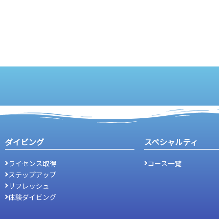
ダイビング
スペシャルティ
ライセンス取得
コース一覧
ステップアップ
リフレッシュ
体験ダイビング