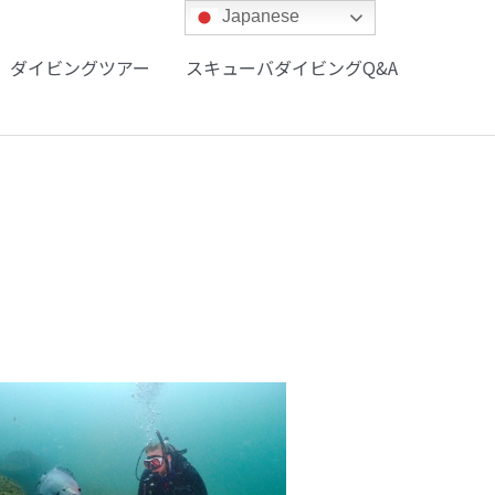
Japanese
ダイビングツアー
スキューバダイビングQ&A