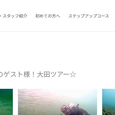
・スタッフ紹介
初めての方へ
ステップアップコース
外からのゲスト様！大田ツアー☆