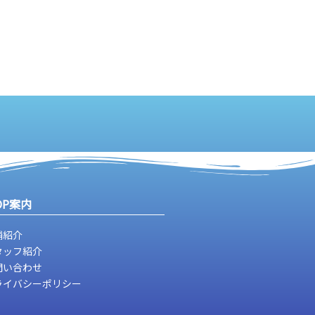
OP案内
舗紹介
タッフ紹介
問い合わせ
ライバシーポリシー