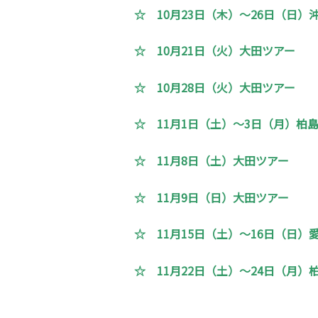
☆ 10月23日（木）～26日（日）
☆ 10月21日（火）大田ツアー
☆ 10月28日（火）大田ツアー
☆ 11月1日（土）～3日（月）柏
☆ 11月8日（土）大田ツアー
☆ 11月9日（日）大田ツアー
☆ 11月15日（土）～16日（日）
☆ 11月22日（土）～24日（月）