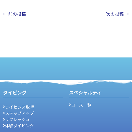
←
前の投稿
次の投稿
→
ダイビング
スペシャルティ
コース一覧
ライセンス取得
ステップアップ
リフレッシュ
体験ダイビング