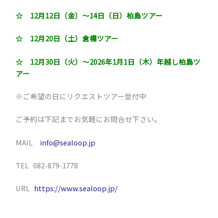
☆ 12月12日（金）～14日（日）柏島ツアー
☆ 12月20日（土）倉橋ツアー
☆ 12月30日（火）～2026年1月1日（木）年越し柏島ツ
アー
※ご希望の日にリクエストツアー受付中
ご予約は下記までお気軽にお問合せ下さい。
MAIL
info@sealoop.jp
TEL 082-879-1778
URL
https://www.sealoop.jp/