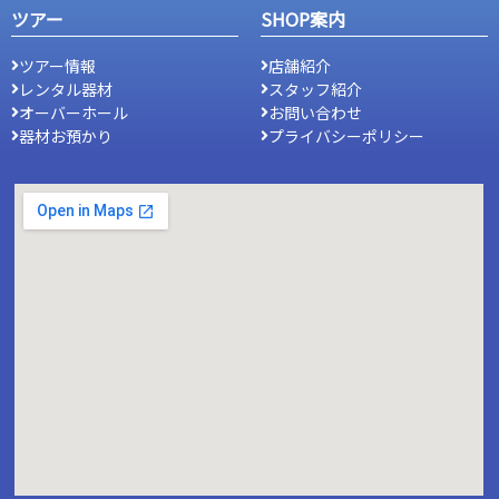
ツアー
SHOP案内
ツアー情報
店舗紹介
レンタル器材
スタッフ紹介
オーバーホール
お問い合わせ
器材お預かり
プライバシーポリシー