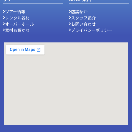
ツアー情報
店舗紹介
レンタル器材
スタッフ紹介
オーバーホール
お問い合わせ
器材お預かり
プライバシーポリシー