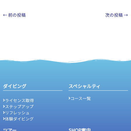
←
前の投稿
次の投稿
→
ダイビング
スペシャルティ
コース一覧
ライセンス取得
ステップアップ
リフレッシュ
体験ダイビング
ツアー
SHOP案内