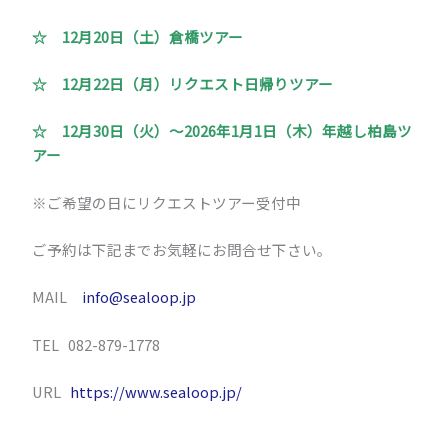
☆ 12月20日（土）倉橋ツアー
☆ 12月22日（月）リクエスト日帰りツアー
☆ 12月30日（火）～2026年1月1日（木）年越し柏島ツ
アー
※ご希望の日にリクエストツアー受付中
ご予約は下記までお気軽にお問合せ下さい。
MAIL
info@sealoop.jp
TEL 082-879-1778
URL
https://www.sealoop.jp/