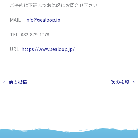
ご予約は下記までお気軽にお問合せ下さい。
MAIL
info@sealoop.jp
TEL 082-879-1778
URL
https://www.sealoop.jp/
←
前の投稿
次の投稿
→