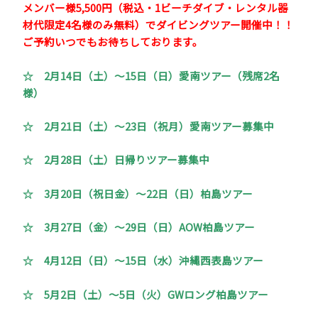
メンバー様5,500円（税込・1ビーチダイブ・レンタル器
材代限定4名様のみ無料）でダイビングツアー開催中！！
ご予約いつでもお待ちしております。
☆ 2月14日（土）～15日（日）愛南ツアー（残席2名
様）
☆ 2月21日（土）～23日（祝月）愛南ツアー募集中
☆ 2月28日（土）日帰りツアー募集中
☆ 3月20日（祝日金）～22日（日）柏島ツアー
☆ 3月27日（金）～29日（日）AOW柏島ツアー
☆ 4月12日（日）～15日（水）沖縄西表島ツアー
☆ 5月2日（土）～5日（火）GWロング柏島ツアー