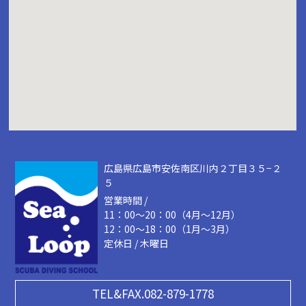
広島県広島市安佐南区川内２丁目３５−２
５
営業時間 /
11：00～20：00（4月～12月）
12：00～18：00（1月～3月）
定休日 / 木曜日
TEL&FAX.082-879-1778