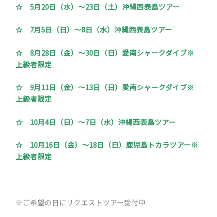
☆ 5月20日（水）～23日（土）沖縄西表島ツアー
☆ 7月5日（日）～8日（水）沖縄西表島ツアー
☆ 8月28日（金）～30日（日）愛南シャークダイブ※
上級者限定
☆ 9月11日（金）～13日（日）愛南シャークダイブ※
上級者限定
☆ 10月4日（日）～7日（水）沖縄西表島ツアー
☆ 10月16日（金）～18日（日）鹿児島トカラツアー※
上級者限定
※ご希望の日にリクエストツアー受付中