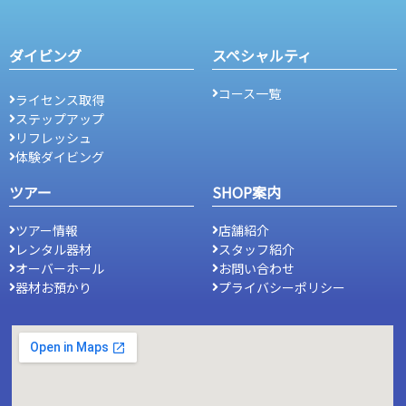
ダイビング
スペシャルティ
コース一覧
ライセンス取得
ステップアップ
リフレッシュ
体験ダイビング
ツアー
SHOP案内
ツアー情報
店舗紹介
レンタル器材
スタッフ紹介
オーバーホール
お問い合わせ
器材お預かり
プライバシーポリシー